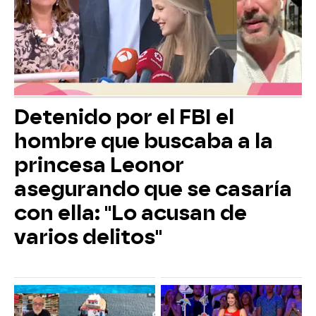
Detenido por el FBI el
hombre que buscaba a la
princesa Leonor
asegurando que se casaría
con ella: "Lo acusan de
varios delitos"