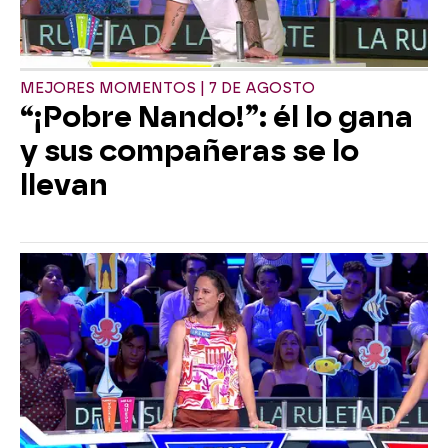
MEJORES MOMENTOS | 7 DE AGOSTO
“¡Pobre Nando!”: él lo gana
y sus compañeras se lo
llevan