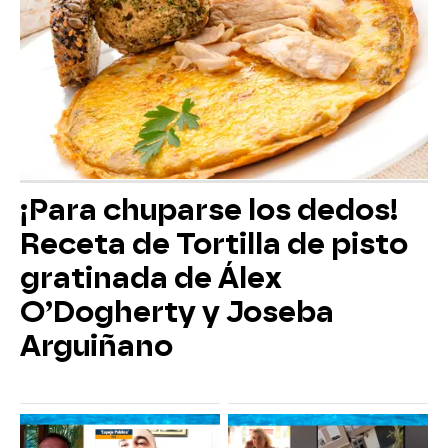
¡Para chuparse los dedos!
Receta de Tortilla de pisto
gratinada de Álex
O’Dogherty y Joseba
Arguiñano