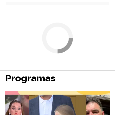
Programas