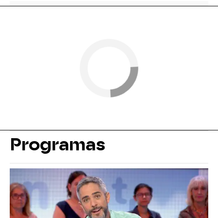
Programas