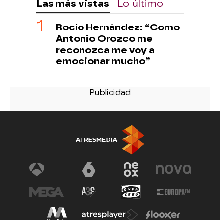
Las más vistas
Lo último
Rocío Hernández: “Como
Antonio Orozco me
reconozca me voy a
emocionar mucho”