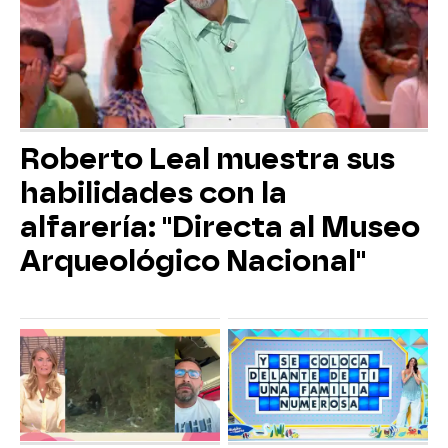
Roberto Leal muestra sus
habilidades con la
alfarería: "Directa al Museo
Arqueológico Nacional"