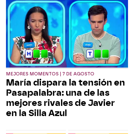
MEJORES MOMENTOS | 7 DE AGOSTO
María dispara la tensión en
Pasapalabra: una de las
mejores rivales de Javier
en la Silla Azul