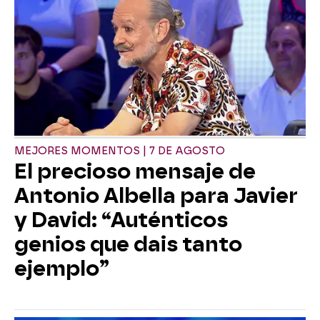
MEJORES MOMENTOS | 7 DE AGOSTO
El precioso mensaje de
Antonio Albella para Javier
y David: “Auténticos
genios que dais tanto
ejemplo”