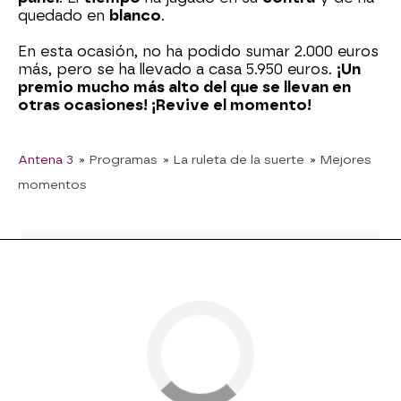
quedado en
blanco
.
En esta ocasión, no ha podido sumar 2.000 euros
más, pero se ha llevado a casa 5.950 euros.
¡Un
premio mucho más alto del que se llevan en
otras ocasiones! ¡Revive el momento!
Antena 3
» Programas
» La ruleta de la suerte
» Mejores
momentos