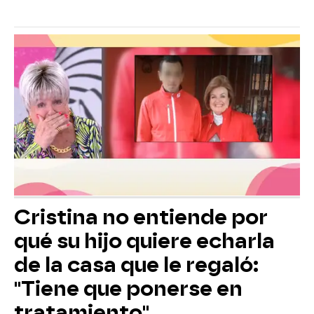
Cristina no entiende por
qué su hijo quiere echarla
de la casa que le regaló:
"Tiene que ponerse en
tratamiento"