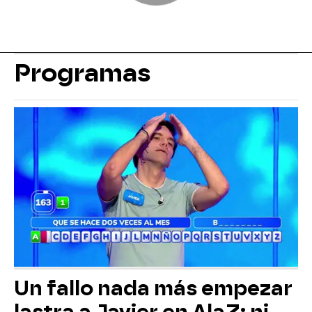
Programas
Un fallo nada más empezar