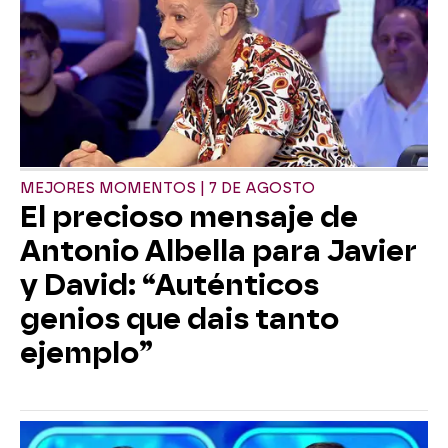
MEJORES MOMENTOS | 7 DE AGOSTO
El precioso mensaje de
Antonio Albella para Javier
y David: “Auténticos
genios que dais tanto
ejemplo”