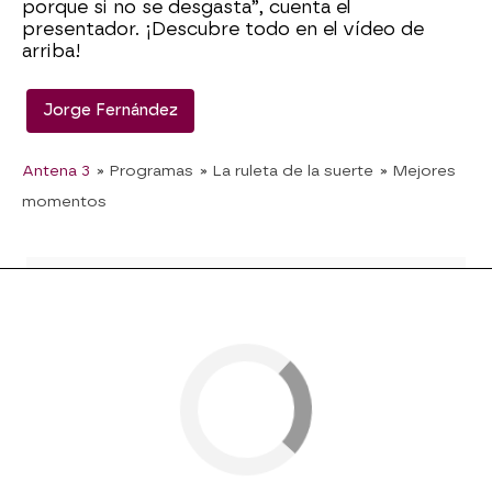
porque si no se desgasta”, cuenta el
presentador. ¡Descubre todo en el vídeo de
arriba!
Jorge Fernández
Antena 3
» Programas
» La ruleta de la suerte
» Mejores
momentos