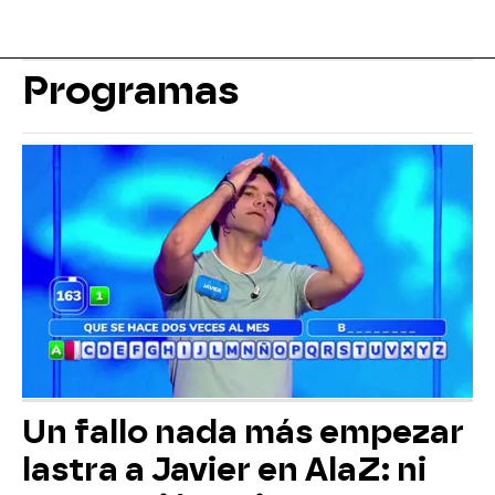
Programas
Un fallo nada más empezar
lastra a Javier en AlaZ: ni