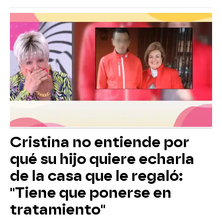
Cristina no entiende por
qué su hijo quiere echarla
de la casa que le regaló:
"Tiene que ponerse en
tratamiento"