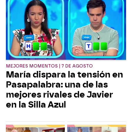
MEJORES MOMENTOS | 7 DE AGOSTO
María dispara la tensión en
Pasapalabra: una de las
mejores rivales de Javier
en la Silla Azul