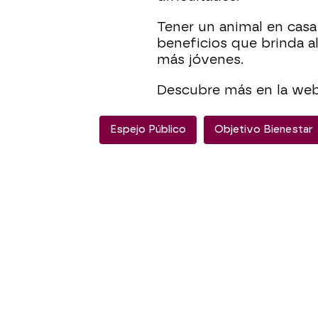
Tener un animal en casa
beneficios que brinda al
más jóvenes.
Descubre más en la we
Espejo Público
Objetivo Bienestar