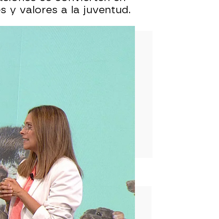
s y valores a la juventud.
rd