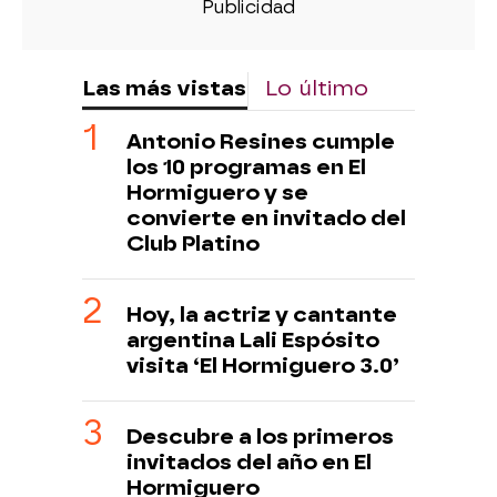
Las más vistas
Lo último
Antonio Resines cumple
los 10 programas en El
Hormiguero y se
convierte en invitado del
Club Platino
Hoy, la actriz y cantante
argentina Lali Espósito
visita ‘El Hormiguero 3.0’
Descubre a los primeros
invitados del año en El
Hormiguero