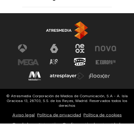
© Atresmedia Corporación de Medios de Comunicación, S.A - A. Isla
Graciosa 13, 28703, S.S. de los Reyes, Madrid. Reservados todos los
derechos
Aviso legal
Política de privacidad
Política de cookies
Cond. de participación
Configuración de privacidad
Configuración de notificaciones
Accesibilidad