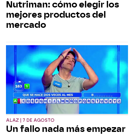
Nutriman: cómo elegir los
mejores productos del
mercado
ALAZ | 7 DE AGOSTO
Un fallo nada más empezar