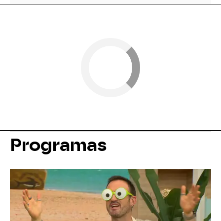
Programas