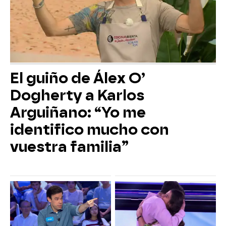
El guiño de Álex O’
Dogherty a Karlos
Arguiñano: “Yo me
identifico mucho con
vuestra familia”