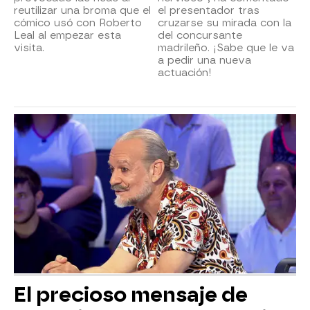
reutilizar una broma que el
el presentador tras
cómico usó con Roberto
cruzarse su mirada con la
Leal al empezar esta
del concursante
visita.
madrileño. ¡Sabe que le va
a pedir una nueva
actuación!
El precioso mensaje de