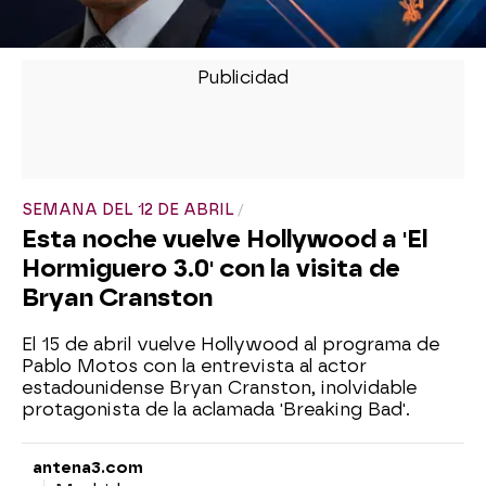
SEMANA DEL 12 DE ABRIL
Esta noche vuelve Hollywood a 'El
Hormiguero 3.0' con la visita de
Bryan Cranston
El 15 de abril vuelve Hollywood al programa de
Pablo Motos con la entrevista al actor
estadounidense Bryan Cranston, inolvidable
protagonista de la aclamada 'Breaking Bad'.
antena3.com