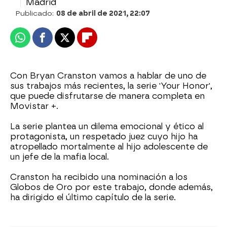
Madrid
Publicado:
08 de abril de 2021, 22:07
Whatsapp
Facebook
X
Flipboard
Con Bryan Cranston vamos a hablar de uno de
sus trabajos más recientes, la serie 'Your Honor',
que puede disfrutarse de manera completa en
Movistar +.
La serie plantea un dilema emocional y ético al
protagonista, un respetado juez cuyo hijo ha
atropellado mortalmente al hijo adolescente de
un jefe de la mafia local.
Cranston ha recibido una nominación a los
Globos de Oro por este trabajo, donde además,
ha dirigido el último capítulo de la serie.