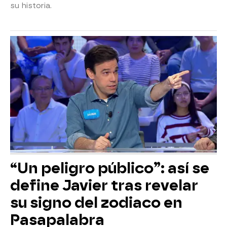
su historia.
“Un peligro público”: así se
define Javier tras revelar
su signo del zodiaco en
Pasapalabra