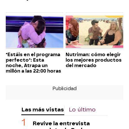
"Estáis en el programa
Nutriman: cómo elegir
perfecto": Esta
los mejores productos
noche, Atrapa un
del mercado
millón a las 22:00 horas
Las más vistas
Lo último
Revive la entrevista