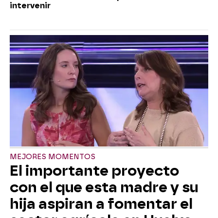
intervenir
MEJORES MOMENTOS
El importante proyecto
con el que esta madre y su
hija aspiran a fomentar el