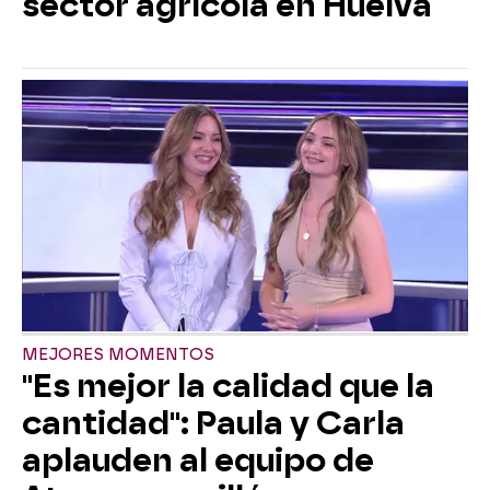
sector agrícola en Huelva
MEJORES MOMENTOS
"Es mejor la calidad que la
cantidad": Paula y Carla
aplauden al equipo de