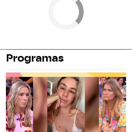
Programas