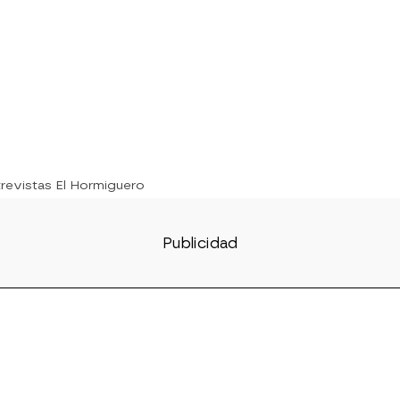
trevistas El Hormiguero