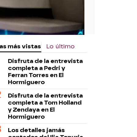
as más vistas
Lo último
Disfruta de la entrevista
completa a Pedri y
Ferran Torres en El
Hormiguero
Disfruta de la entrevista
completa a Tom Holland
y Zendaya en El
Hormiguero
Los detalles jamás