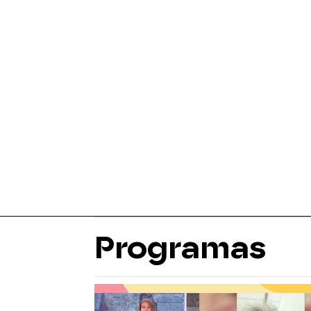
Programas