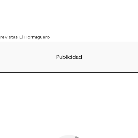
trevistas El Hormiguero