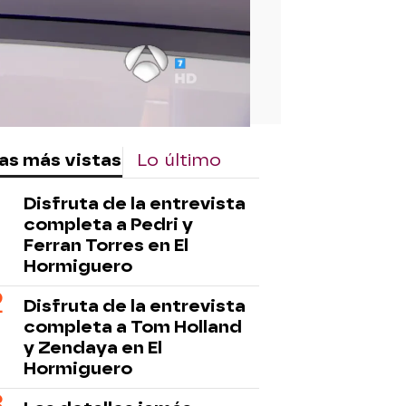
as más vistas
Lo último
Disfruta de la entrevista
completa a Pedri y
Ferran Torres en El
Hormiguero
Disfruta de la entrevista
completa a Tom Holland
y Zendaya en El
Hormiguero