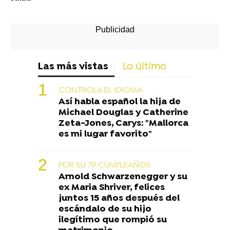
Las más vistas
Lo último
CONTROLA EL IDIOMA
Así habla español la hija de
Michael Douglas y Catherine
Zeta-Jones, Carys: "Mallorca
es mi lugar favorito"
POR SU 79 CUMPLEAÑOS
Arnold Schwarzenegger y su
ex Maria Shriver, felices
juntos 15 años después del
escándalo de su hijo
ilegítimo que rompió su