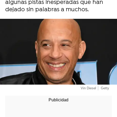
algunas pistas inesperadas que han
dejado sin palabras a muchos.
Vin Diesel
Getty