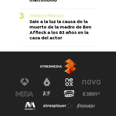
matrimonio
TRÁGICA PÉRDIDA
Sale a la luz la causa de la
muerte de la madre de Ben
Affleck a los 83 años en la
casa del actor