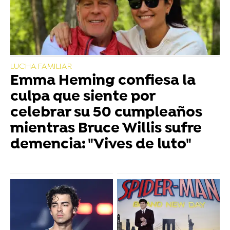
LUCHA FAMILIAR
Emma Heming confiesa la
culpa que siente por
celebrar su 50 cumpleaños
mientras Bruce Willis sufre
demencia: "Vives de luto"