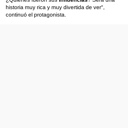
historia muy rica y muy divertida de ver",
continuó el protagonista.