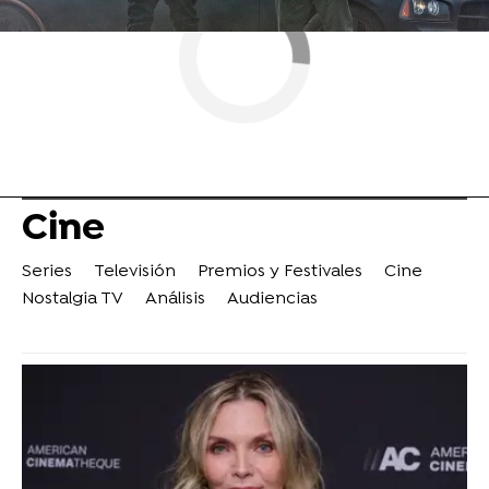
Cine
Series
Televisión
Premios y Festivales
Cine
Nostalgia TV
Análisis
Audiencias