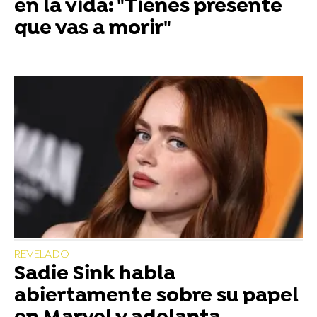
en la vida: "Tienes presente
que vas a morir"
REVELADO
Sadie Sink habla
abiertamente sobre su papel