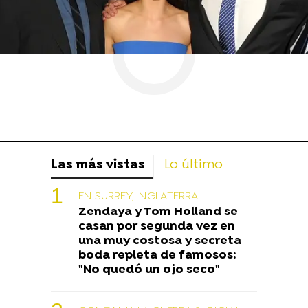
Las más vistas
Lo último
EN SURREY, INGLATERRA
Zendaya y Tom Holland se
casan por segunda vez en
una muy costosa y secreta
boda repleta de famosos:
"No quedó un ojo seco"