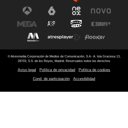
© Atresmedia Corporación de Medios de Comunicación, S.A - A. Isla Graciosa 13,
28703, S.S. de los Reyes, Madrid. Reservados todos los derechos
Aviso legal
Política de privacidad
Política de cookies
Cond. de participación
Accesibilidad