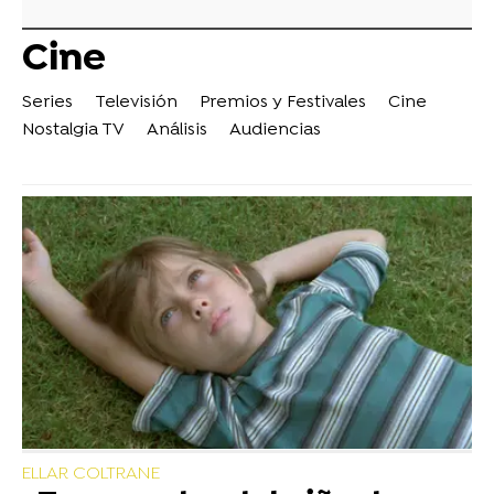
Cine
Series
Televisión
Premios y Festivales
Cine
Nostalgia TV
Análisis
Audiencias
ELLAR COLTRANE