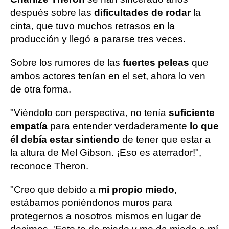
después sobre las
dificultades de rodar
la
cinta, que tuvo muchos retrasos en la
producción y llegó a pararse tres veces.
Sobre los rumores de las
fuertes peleas
que
ambos actores tenían en el set, ahora lo ven
de otra forma.
"Viéndolo con perspectiva, no tenía
suficiente
empatía
para entender verdaderamente
lo que
él debía estar sintiendo
de tener que estar a
la altura de Mel Gibson. ¡Eso es aterrador!",
reconoce Theron.
"Creo que debido a
mi propio miedo
,
estábamos poniéndonos muros para
protegernos a nosotros mismos en lugar de