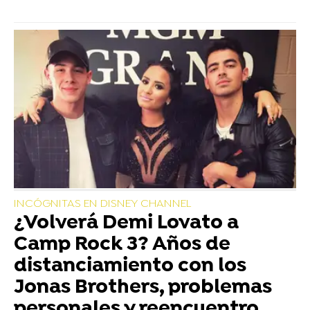
INCÓGNITAS EN DISNEY CHANNEL
¿Volverá Demi Lovato a
Camp Rock 3? Años de
distanciamiento con los
Jonas Brothers, problemas
personales y reencuentro