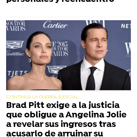
CONTINUA LA GUERRA JUDICIAL
Brad Pitt exige a la justicia
que obligue a Angelina Jolie
a revelar sus ingresos tras
acusarlo de arruinar su