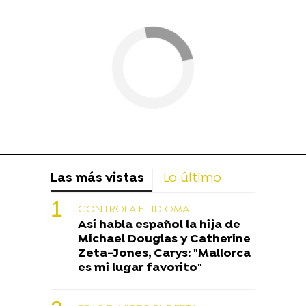
Las más vistas
Lo último
CONTROLA EL IDIOMA
Así habla español la hija de
Michael Douglas y Catherine
Zeta-Jones, Carys: "Mallorca
es mi lugar favorito"