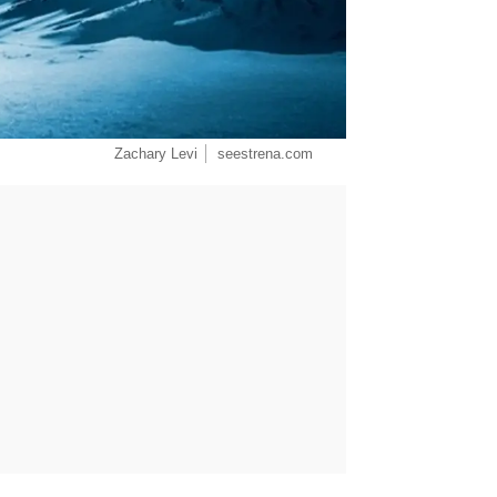
Zachary Levi
seestrena.com