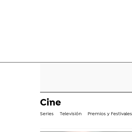
Cine
Series
Televisión
Premios y Festivales