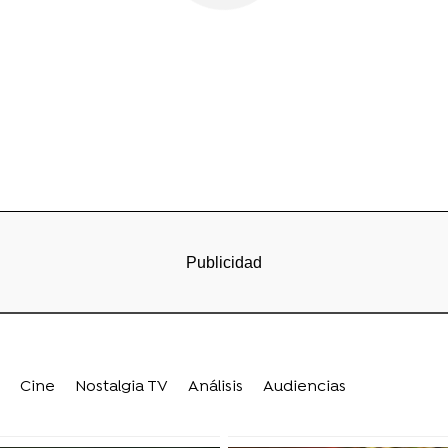
Cine
Nostalgia TV
Análisis
Audiencias