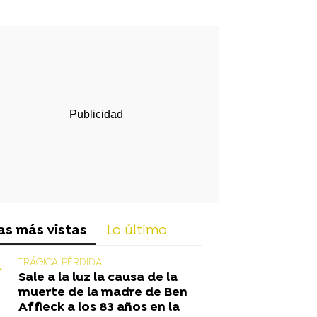
rd
as más vistas
Lo último
TRÁGICA PÉRDIDA
Sale a la luz la causa de la
muerte de la madre de Ben
Affleck a los 83 años en la