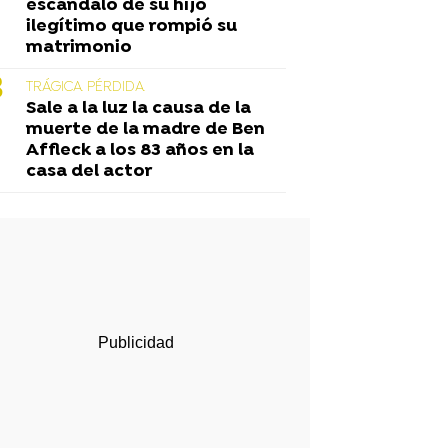
escándalo de su hijo
ilegítimo que rompió su
matrimonio
TRÁGICA PÉRDIDA
Sale a la luz la causa de la
muerte de la madre de Ben
Affleck a los 83 años en la
casa del actor