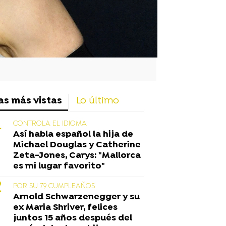
as más vistas
Lo último
CONTROLA EL IDIOMA
Así habla español la hija de
Michael Douglas y Catherine
Zeta-Jones, Carys: "Mallorca
es mi lugar favorito"
POR SU 79 CUMPLEAÑOS
Arnold Schwarzenegger y su
ex Maria Shriver, felices
juntos 15 años después del