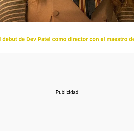
debut de Dev Patel como director con el maestro del