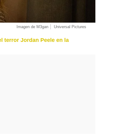
Imagen de M3gan
Universal Pictures
 terror Jordan Peele en la