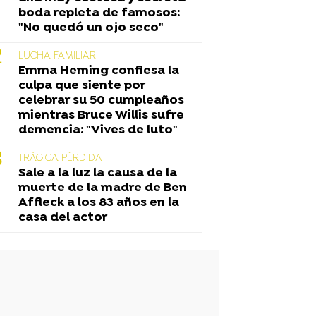
boda repleta de famosos:
"No quedó un ojo seco"
LUCHA FAMILIAR
Emma Heming confiesa la
culpa que siente por
celebrar su 50 cumpleaños
mientras Bruce Willis sufre
demencia: "Vives de luto"
TRÁGICA PÉRDIDA
Sale a la luz la causa de la
muerte de la madre de Ben
Affleck a los 83 años en la
casa del actor