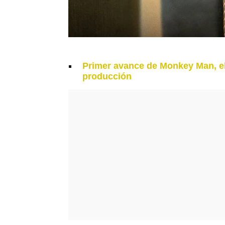
Primer avance de Monkey Man, el 
producción