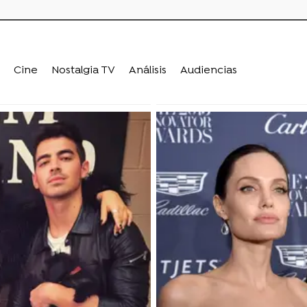
Cine
Nostalgia TV
Análisis
Audiencias