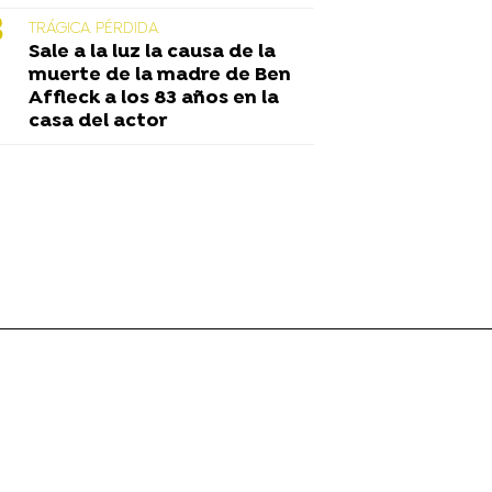
TRÁGICA PÉRDIDA
Sale a la luz la causa de la
muerte de la madre de Ben
Affleck a los 83 años en la
casa del actor