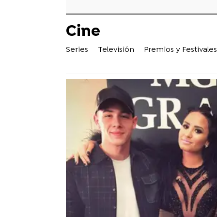
Cine
Series
Televisión
Premios y Festivales