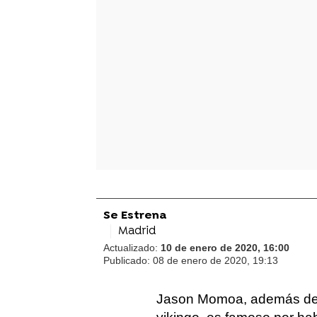
Se Estrena
Madrid
Actualizado:
10 de enero de 2020, 16:00
Publicado:
08 de enero de 2020, 19:13
Jason Momoa, además de p