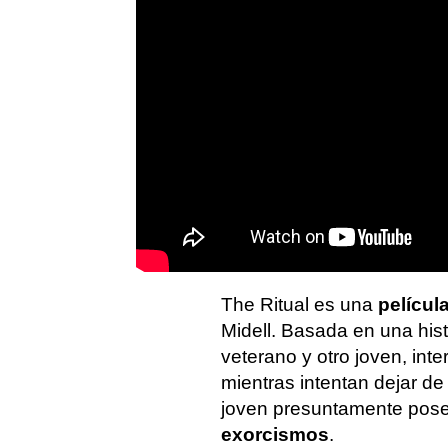
The Ritual es una
película
Midell. Basada en una hist
veterano y otro joven, int
mientras intentan dejar de
joven presuntamente pose
exorcismos
.