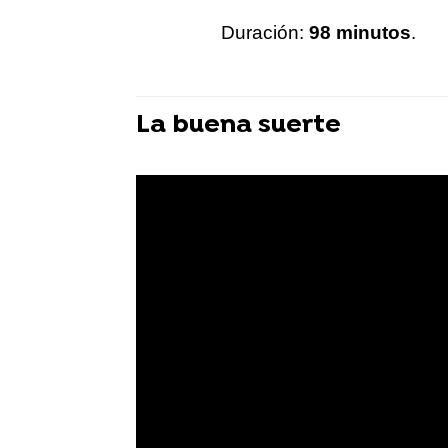
Duración:
98 minutos
.
La buena suerte