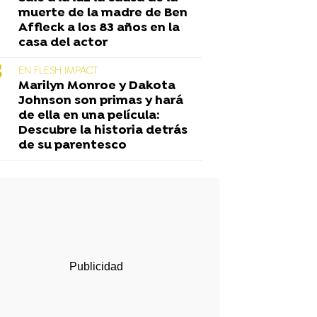
muerte de la madre de Ben
Affleck a los 83 años en la
casa del actor
EN FLESH IMPACT
Marilyn Monroe y Dakota
Johnson son primas y hará
de ella en una película:
Descubre la historia detrás
de su parentesco