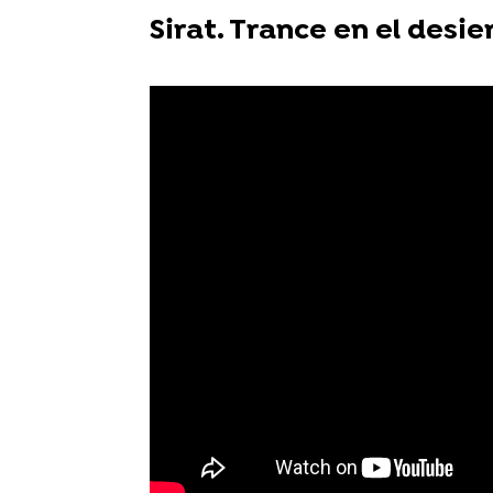
Sirat. Trance en el desie