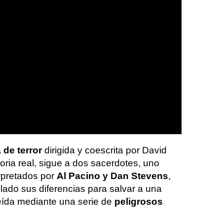
 de terror
dirigida y coescrita por David
oria real, sigue a dos sacerdotes, uno
erpretados por
Al Pacino y Dan Stevens
,
 lado sus diferencias para salvar a una
ída mediante una serie de
peligrosos