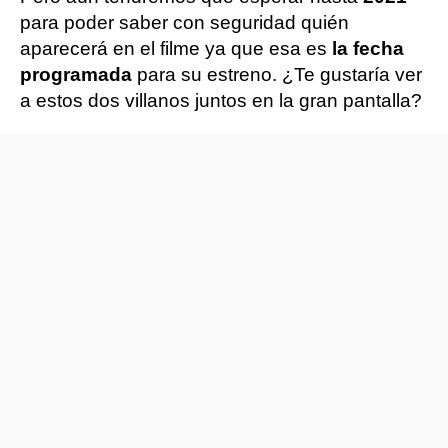
para poder saber con seguridad quién
aparecerá en el filme ya que esa es
la fecha
programada
para su estreno. ¿Te gustaría ver
a estos dos villanos juntos en la gran pantalla?