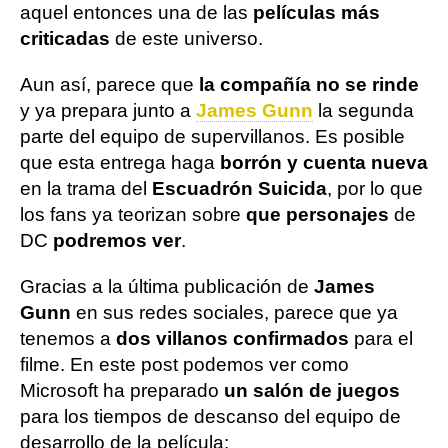
aquel entonces una de las
películas más
criticadas
de este universo.
Aun así, parece que
la compañía no se rinde
y ya prepara junto a
James Gunn
la segunda
parte del equipo de supervillanos. Es posible
que esta entrega haga
borrón y cuenta nueva
en la trama del
Escuadrón Suicida
, por lo que
los fans ya teorizan sobre
que personajes
de
DC
podremos ver
.
Gracias a la última publicación de
James
Gunn
en sus redes sociales, parece que ya
tenemos a
dos villanos confirmados
para el
filme. En este post podemos ver como
Microsoft ha preparado
un salón de juegos
para los tiempos de descanso del equipo de
desarrollo de la película: