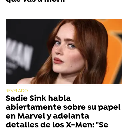
REVELADO
Sadie Sink habla
abiertamente sobre su papel
en Marvel y adelanta
detalles de los X-Men: "Se