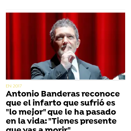
EN 2017
Antonio Banderas reconoce
que el infarto que sufrió es
"lo mejor" que le ha pasado
en la vida: "Tienes presente
que vas a morir"