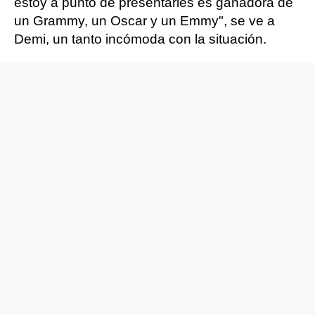
estoy a punto de presentarles es ganadora de
un Grammy, un Oscar y un Emmy", se ve a
Demi, un tanto incómoda con la situación.