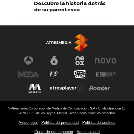
Descubre la historia detrás
de su parentesco
© Atresmedia Corporación de Medios de Comunicación, S.A - A. Isla Graciosa 13,
28703, S.S. de los Reyes, Madrid. Reservados todos los derechos
Aviso legal
Política de privacidad
Política de cookies
Cond. de participación
Accesibilidad