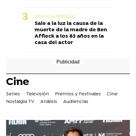
TRÁGICA PÉRDIDA
Sale a la luz la causa de la
muerte de la madre de Ben
Affleck a los 83 años en la
casa del actor
Cine
Series
Televisión
Premios y Festivales
Cine
Nostalgia TV
Análisis
Audiencias