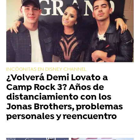
INCÓGNITAS EN DISNEY CHANNEL
¿Volverá Demi Lovato a
Camp Rock 3? Años de
distanciamiento con los
Jonas Brothers, problemas
personales y reencuentro