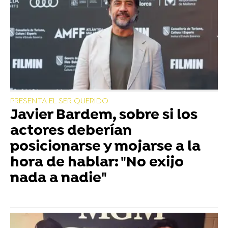
PRESENTA EL SER QUERIDO
Javier Bardem, sobre si los
actores deberían
posicionarse y mojarse a la
hora de hablar: "No exijo
nada a nadie"