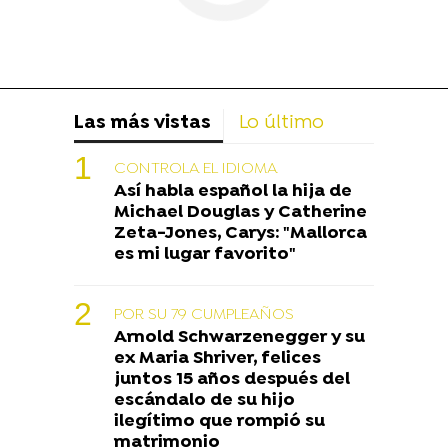
Las más vistas
Lo último
CONTROLA EL IDIOMA
Así habla español la hija de
Michael Douglas y Catherine
Zeta-Jones, Carys: "Mallorca
es mi lugar favorito"
POR SU 79 CUMPLEAÑOS
Arnold Schwarzenegger y su
ex Maria Shriver, felices
juntos 15 años después del
escándalo de su hijo
ilegítimo que rompió su
matrimonio