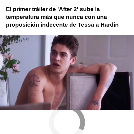
El primer tráiler de 'After 2' sube la
temperatura más que nunca con una
proposición indecente de Tessa a Hardin
Más sobre este tema:
Dylan Sprouse