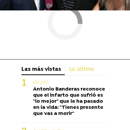
Las más vistas
Lo último
EN 2017
Antonio Banderas reconoce
que el infarto que sufrió es
"lo mejor" que le ha pasado
en la vida: "Tienes presente
que vas a morir"