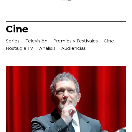
Cine
Series
Televisión
Premios y Festivales
Cine
Nostalgia TV
Análisis
Audiencias