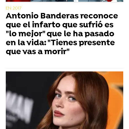
EN 2017
Antonio Banderas reconoce
que el infarto que sufrió es
"lo mejor" que le ha pasado
en la vida: "Tienes presente
que vas a morir"