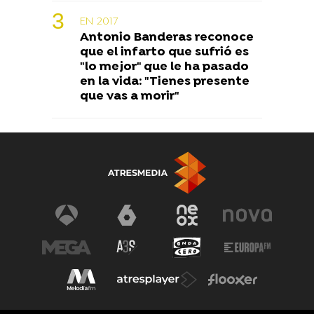
EN 2017
Antonio Banderas reconoce
que el infarto que sufrió es
"lo mejor" que le ha pasado
en la vida: "Tienes presente
que vas a morir"