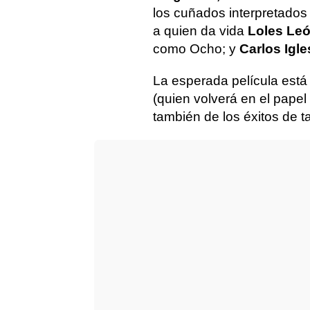
los cuñados interpretados
a quien da vida
Loles Leó
como Ocho; y
Carlos Igle
La esperada película está
(quien volverá en el papel
también de los éxitos de t