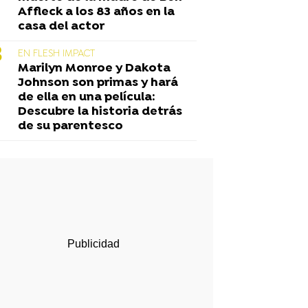
Affleck a los 83 años en la
casa del actor
EN FLESH IMPACT
Marilyn Monroe y Dakota
Johnson son primas y hará
de ella en una película:
Descubre la historia detrás
de su parentesco