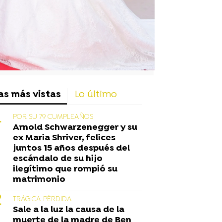
as más vistas
Lo último
POR SU 79 CUMPLEAÑOS
Arnold Schwarzenegger y su
ex Maria Shriver, felices
juntos 15 años después del
escándalo de su hijo
ilegítimo que rompió su
matrimonio
TRÁGICA PÉRDIDA
Sale a la luz la causa de la
muerte de la madre de Ben