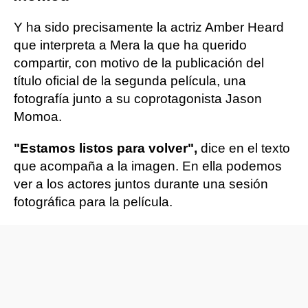
Y ha sido precisamente la actriz Amber Heard
que interpreta a Mera la que ha querido
compartir, con motivo de la publicación del
título oficial de la segunda película, una
fotografía junto a su coprotagonista Jason
Momoa.
"Estamos listos para volver",
dice en el texto
que acompaña a la imagen. En ella podemos
ver a los actores juntos durante una sesión
fotográfica para la película.