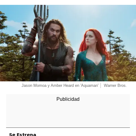
Jason Momoa y Amber Heard en 'Aquaman'
Warner Bros.
Se Estrena