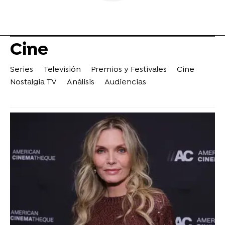
Cine
Series
Televisión
Premios y Festivales
Cine
Nostalgia TV
Análisis
Audiencias