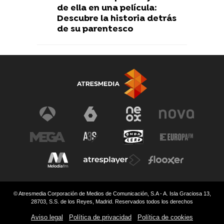
de ella en una película:
Descubre la historia detrás
de su parentesco
© Atresmedia Corporación de Medios de Comunicación, S.A - A. Isla Graciosa 13,
28703, S.S. de los Reyes, Madrid. Reservados todos los derechos
Aviso legal
Política de privacidad
Política de cookies