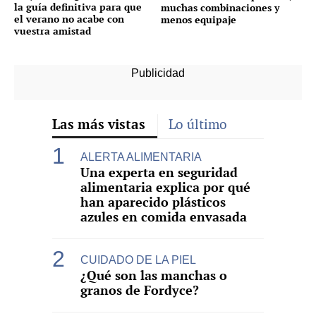
la guía definitiva para que
muchas combinaciones y
el verano no acabe con
menos equipaje
vuestra amistad
Las más vistas
Lo último
ALERTA ALIMENTARIA
Una experta en seguridad
alimentaria explica por qué
han aparecido plásticos
azules en comida envasada
CUIDADO DE LA PIEL
¿Qué son las manchas o
granos de Fordyce?