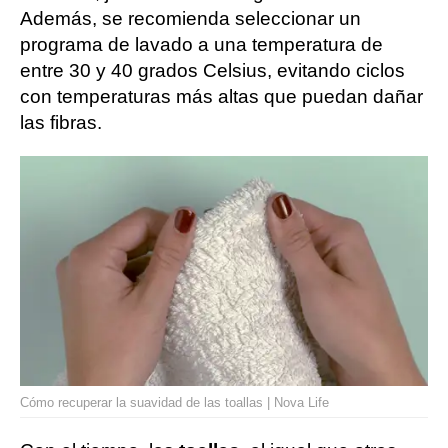
Además, se recomienda seleccionar un
programa de lavado a una temperatura de
entre 30 y 40 grados Celsius, evitando ciclos
con temperaturas más altas que puedan dañar
las fibras.
Cómo recuperar la suavidad de las toallas | Nova Life