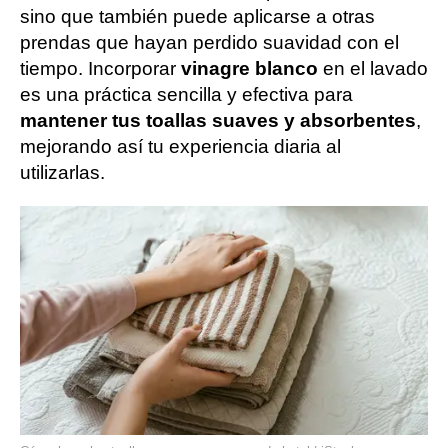
sino que también puede aplicarse a otras
prendas que hayan perdido suavidad con el
tiempo. Incorporar
vinagre blanco
en el lavado
es una práctica sencilla y efectiva para
mantener tus toallas suaves y absorbentes
,
mejorando así tu experiencia diaria al
utilizarlas.