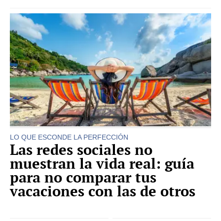
LO QUE ESCONDE LA PERFECCIÓN
Las redes sociales no
muestran la vida real: guía
para no comparar tus
vacaciones con las de otros