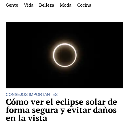
Gente
Vida
Belleza
Moda
Cocina
CONSEJOS IMPORTANTES
Cómo ver el eclipse solar de
forma segura y evitar daños
en la vista