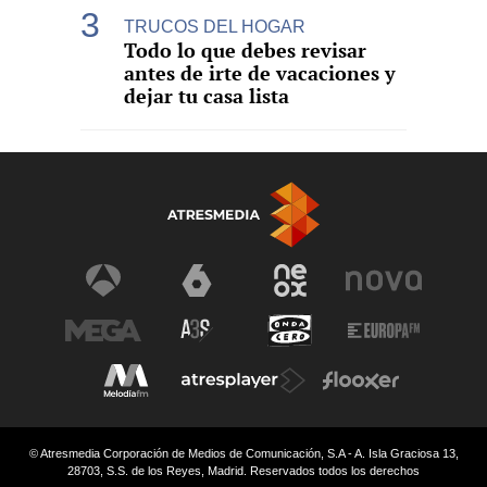
TRUCOS DEL HOGAR
Todo lo que debes revisar
antes de irte de vacaciones y
dejar tu casa lista
© Atresmedia Corporación de Medios de Comunicación, S.A - A. Isla Graciosa 13,
28703, S.S. de los Reyes, Madrid. Reservados todos los derechos