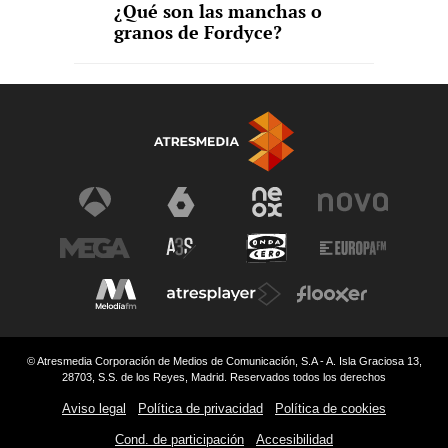
¿Qué son las manchas o
granos de Fordyce?
© Atresmedia Corporación de Medios de Comunicación, S.A - A. Isla Graciosa 13,
28703, S.S. de los Reyes, Madrid. Reservados todos los derechos
Aviso legal
Política de privacidad
Política de cookies
Cond. de participación
Accesibilidad