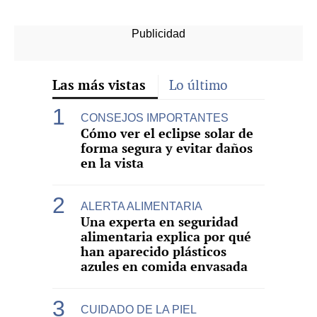
Las más vistas
Lo último
CONSEJOS IMPORTANTES
Cómo ver el eclipse solar de
forma segura y evitar daños
en la vista
ALERTA ALIMENTARIA
Una experta en seguridad
alimentaria explica por qué
han aparecido plásticos
azules en comida envasada
CUIDADO DE LA PIEL