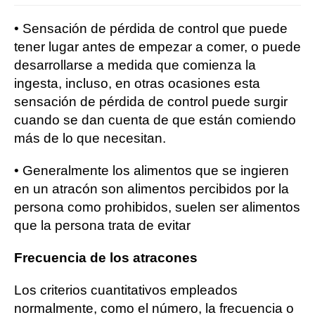
• Sensación de pérdida de control que puede
tener lugar antes de empezar a comer, o puede
desarrollarse a medida que comienza la
ingesta, incluso, en otras ocasiones esta
sensación de pérdida de control puede surgir
cuando se dan cuenta de que están comiendo
más de lo que necesitan.
• Generalmente los alimentos que se ingieren
en un atracón son alimentos percibidos por la
persona como prohibidos, suelen ser alimentos
que la persona trata de evitar
Frecuencia de los atracones
Los criterios cuantitativos empleados
normalmente, como el número, la frecuencia o