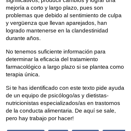
significativos, producir cambios y lograr una
mejoría a corto y largo plazo, pues son
problemas que debido al sentimiento de culpa
y vergüenza que llevan aparejados, han
logrado mantenerse en la clandestinidad
durante años.
No tenemos suficiente información para
determinar la eficacia del tratamiento
farmacológico a largo plazo si se plantea como
terapia única.
Si te has identificado con este texto pide ayuda
de un equipo de psicólogo/as y dietistas-
nutricionistas especializados/as en trastornos
de la conducta alimentaria. De aquí se sale,
pero hay trabajo por hacer!