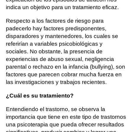
indica un objetivo para un tratamiento eficaz.
Respecto a los factores de riesgo para
padecerlo hay factores predisponentes,
disparadores y mantenedores, los cuales se
referirían a variables psicobiológicas y
sociales. No obstante, la presencia de
experiencias de abuso sexual, negligencia
parental o rechazo en la infancia (bullying), son
factores que parecen cobrar mucha fuerza en
las investigaciones y trabajos recientes.
¿Cuál es su tratamiento?
Entendiendo el trastorno, se observa la
importancia que tiene en este tipo de trastornos
una psicoterapia que pueda ofrecer resultados