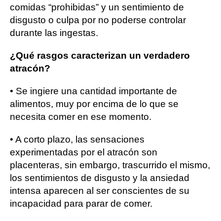
comidas “prohibidas” y un sentimiento de
disgusto o culpa por no poderse controlar
durante las ingestas.
¿Qué rasgos caracterizan un verdadero
atracón?
• Se ingiere una cantidad importante de
alimentos, muy por encima de lo que se
necesita comer en ese momento.
• A corto plazo, las sensaciones
experimentadas por el atracón son
placenteras, sin embargo, trascurrido el mismo,
los sentimientos de disgusto y la ansiedad
intensa aparecen al ser conscientes de su
incapacidad para parar de comer.