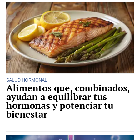
SALUD HORMONAL
Alimentos que, combinados,
ayudan a equilibrar tus
hormonas y potenciar tu
bienestar