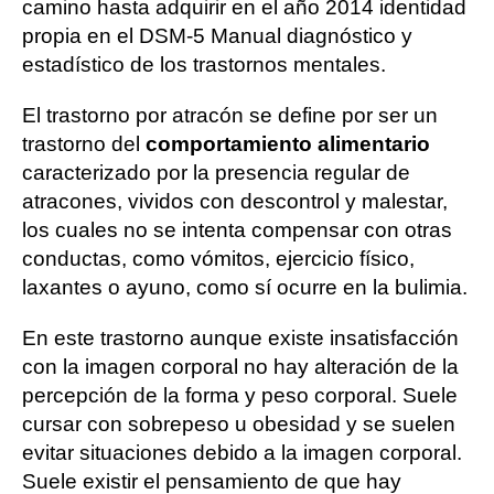
camino hasta adquirir en el año 2014 identidad
propia en el DSM-5 Manual diagnóstico y
estadístico de los trastornos mentales.
El trastorno por atracón se define por ser un
trastorno del
comportamiento alimentario
caracterizado por la presencia regular de
atracones, vividos con descontrol y malestar,
los cuales no se intenta compensar con otras
conductas, como vómitos, ejercicio físico,
laxantes o ayuno, como sí ocurre en la bulimia.
En este trastorno aunque existe insatisfacción
con la imagen corporal no hay alteración de la
percepción de la forma y peso corporal. Suele
cursar con sobrepeso u obesidad y se suelen
evitar situaciones debido a la imagen corporal.
Suele existir el pensamiento de que hay