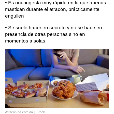
• Es una ingesta muy rápida en la que apenas
mastican durante el atracón, prácticamente
engullen
• Se suele hacer en secreto y no se hace en
presencia de otras personas sino en
momentos a solas.
Atracón de comida | iStock