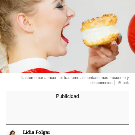
Trastorno por atracón: el trastorno alimentario más frecuente y
desconocido
iStock
Lidia Folgar