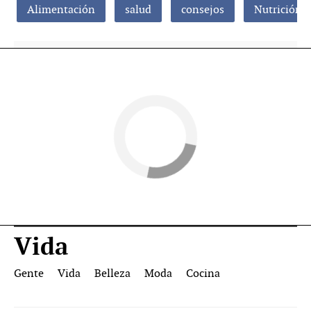
Alimentación
salud
consejos
Nutrición
Vida
Gente
Vida
Belleza
Moda
Cocina