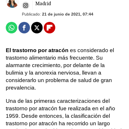
Madrid
Publicado:
21 de junio de 2021, 07:44
Whatsapp
Facebook
X
Flipboard
El trastorno por atracón
es considerado el
trastorno alimentario más frecuente. Su
alarmante crecimiento, por delante de la
bulimia y la anorexia nerviosa, llevan a
considerarlo un problema de salud de gran
prevalencia.
Una de las primeras caracterizaciones del
trastorno por atracón fue realizada en el año
1959. Desde entonces, la clasificación del
trastorno por atracón ha recorrido un largo