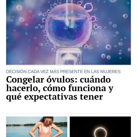
DECISIÓN CADA VEZ MÁS PRESENTE EN LAS MUJERES
Congelar óvulos: cuándo
hacerlo, cómo funciona y
qué expectativas tener