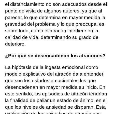
el distanciamiento no son adecuados desde el
punto de vista de algunos autores, ya que al
parecer, lo que determina en mayor medida la
gravedad del problema y lo que preocupa, es
sobre todo, cómo el atracón interfiere en la
calidad de vida, determinando su grado de
deterioro.
¿Por qué se desencadenan los atracones?
La hipótesis de la ingesta emocional como
modelo explicativo del atracón da a entender
que son los estados emocionales los que
desencadenan en mayor medida su inicio. En
este sentido, los episodios de atracón tendrían
la finalidad de paliar un estado de ánimo, en el
que los niveles de ansiedad se disparan. Esta
explicación de los episodios de atracón nos