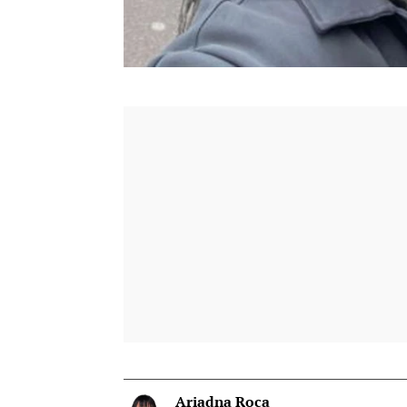
Ariadna Roca