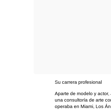
Su carrera profesional
Aparte de modelo y actor, 
una consultoría de arte 
operaba en Miami, Los Án