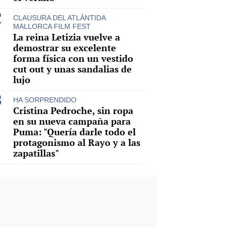
CLAUSURA DEL ATLÀNTIDA
MALLORCA FILM FEST
La reina Letizia vuelve a
demostrar su excelente
forma física con un vestido
cut out y unas sandalias de
lujo
HA SORPRENDIDO
Cristina Pedroche, sin ropa
en su nueva campaña para
Puma: "Quería darle todo el
protagonismo al Rayo y a las
zapatillas"