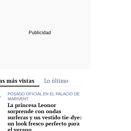
rd
as más vistas
Lo último
POSADO OFICIAL EN EL PALACIO DE
MARIVENT
La princesa Leonor
sorprende con ondas
surferas y un vestido tie-dye:
un look fresco perfecto para
el verano