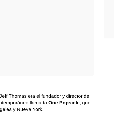
Jeff Thomas era el fundador y director de
contemporáneo llamada
One Popsicle
, que
geles y Nueva York.