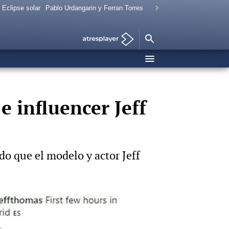
Eclipse solar
Pablo Urdangarin y Ferran Torres
e influencer Jeff
do que el modelo y actor Jeff