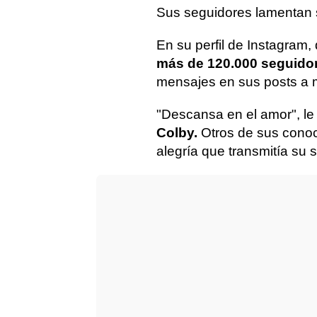
Sus seguidores lamentan 
En su perfil de Instagram
más de 120.000 seguido
mensajes en sus posts a 
"Descansa en el amor", le 
Colby.
Otros de sus conoc
alegría que transmitía su s