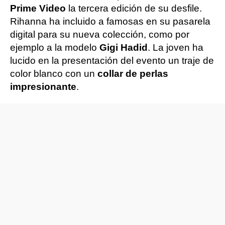
Prime Video
la tercera edición de su desfile.
Rihanna ha incluido a famosas en su pasarela
digital para su nueva colección, como por
ejemplo a la modelo
Gigi Hadid
. La joven ha
lucido en la presentación del evento un traje de
color blanco con un
collar de perlas
impresionante
.