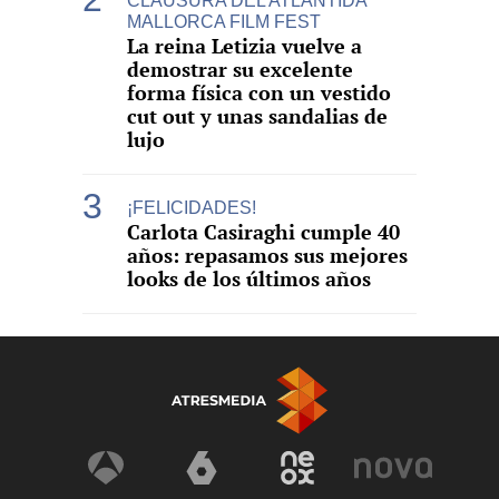
CLAUSURA DEL ATLÀNTIDA
MALLORCA FILM FEST
La reina Letizia vuelve a
demostrar su excelente
forma física con un vestido
cut out y unas sandalias de
lujo
¡FELICIDADES!
Carlota Casiraghi cumple 40
años: repasamos sus mejores
looks de los últimos años