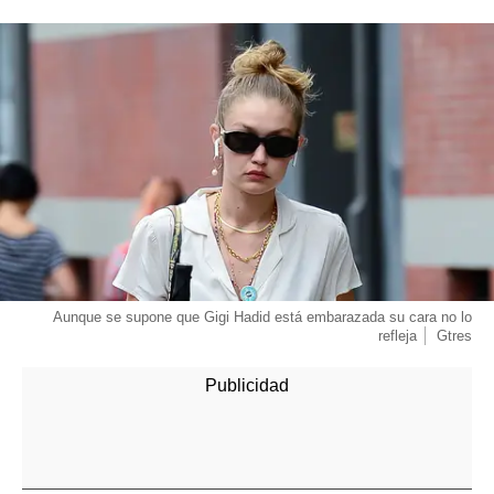
Aunque se supone que Gigi Hadid está embarazada su cara no lo
refleja
Gtres