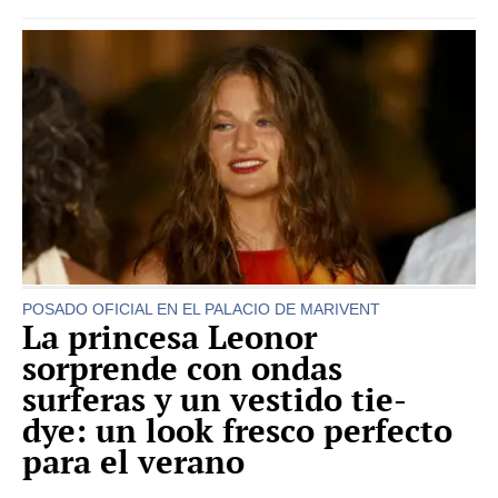
POSADO OFICIAL EN EL PALACIO DE MARIVENT
La princesa Leonor
sorprende con ondas
surferas y un vestido tie-
dye: un look fresco perfecto
para el verano