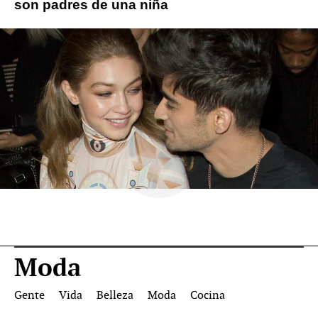
son padres de una niña
Moda
Gente
Vida
Belleza
Moda
Cocina