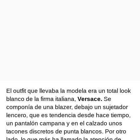
El outfit que llevaba la modela era un total look
blanco de la firma italiana,
Versace.
Se
componía de una blazer, debajo un sujetador
lencero, que es tendencia desde hace tiempo,
un pantalón campana y en el calzado unos
tacones discretos de punta blancos. Por otro
lado, lo que más ha llamado la atención de