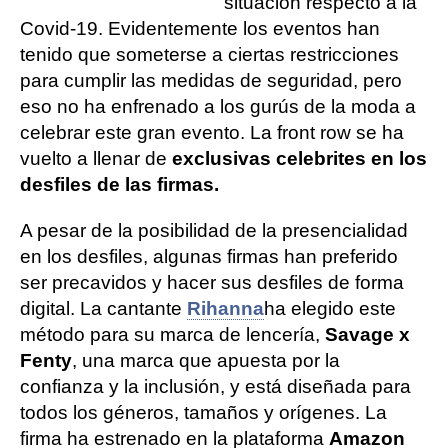
situación respecto a la
Covid-19. Evidentemente los eventos han
tenido que someterse a ciertas restricciones
para cumplir las medidas de seguridad, pero
eso no ha enfrenado a los gurús de la moda a
celebrar este gran evento. La front row se ha
vuelto a llenar de
exclusivas celebrites en los
desfiles de las firmas.
A pesar de la posibilidad de la presencialidad
en los desfiles, algunas firmas han preferido
ser precavidos y hacer sus desfiles de forma
digital. La cantante
Rihanna
ha elegido este
método para su marca de lencería,
Savage x
Fenty
, una marca que apuesta por la
confianza y la inclusión, y está diseñada para
todos los géneros, tamaños y orígenes. La
firma ha estrenado en la plataforma
Amazon