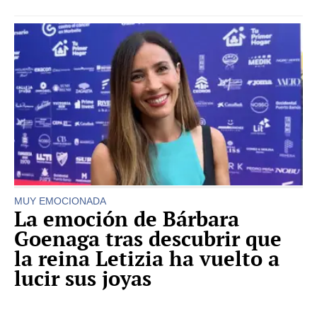
MUY EMOCIONADA
La emoción de Bárbara
Goenaga tras descubrir que
la reina Letizia ha vuelto a
lucir sus joyas