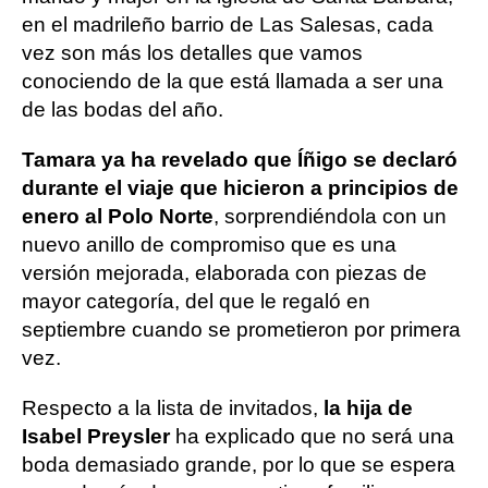
en el madrileño barrio de Las Salesas, cada
vez son más los detalles que vamos
conociendo de la que está llamada a ser una
de las bodas del año.
Tamara ya ha revelado que Íñigo se declaró
durante el viaje que hicieron a principios de
enero al Polo Norte
, sorprendiéndola con un
nuevo anillo de compromiso que es una
versión mejorada, elaborada con piezas de
mayor categoría, del que le regaló en
septiembre cuando se prometieron por primera
vez.
Respecto a la lista de invitados,
la hija de
Isabel Preysler
ha explicado que no será una
boda demasiado grande, por lo que se espera