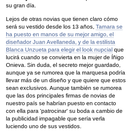
su gran día.
Lejos de otras novias que tienen claro cómo
será su vestido desde los 13 años,
Tamara se
ha puesto en manos de su mejor amigo, el
diseñador Juan Avellaneda, y de la estilista
Blanca Unzueta para elegir el look nupcial
que
lucirá cuando se convierta en la mujer de Íñigo
Onieva. Sin duda, el secreto mejor guardado,
aunque ya se rumorea que la marquesa podría
llevar más de un diseño y que quiere que estos
sean exclusivos. Aunque también se rumorea
que las dos principales firmas de novias de
nuestro país se habrían puesto en contacto
con ella para 'patrocinar' su boda a cambio de
la publicidad impagable que sería verla
luciendo uno de sus vestidos.