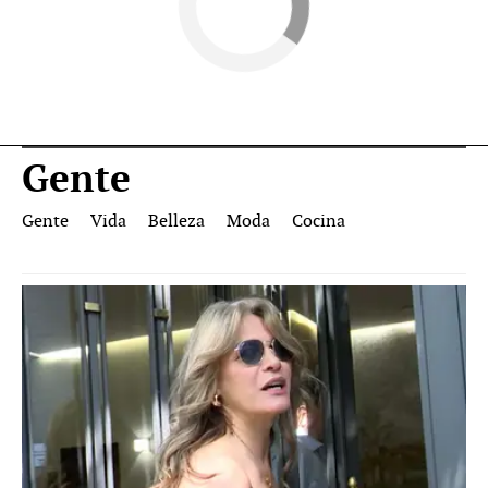
Gente
Gente
Vida
Belleza
Moda
Cocina