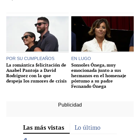
POR SU CUMPLEAÑOS
EN LUGO
La romántica felicitación de
Sonsoles Ónega, muy
Anabel Pantoja a David
emocionada junto a sus
Rodríguez con la que
hermanos en el homenaje
despeja los rumores de crisis
póstumo a su padre
Fernando Ónega
Las más vistas
Lo último