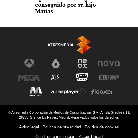
conseguido por su hijo
Matías
© Atresmedia Corporación de Medios de Comunicación, S.A - A. Isla Graciosa 13,
28703, S.S. de los Reyes, Madrid. Reservados todos los derechos
Aviso legal
Política de privacidad
Política de cookies
Cond. de participación
Accesibilidad