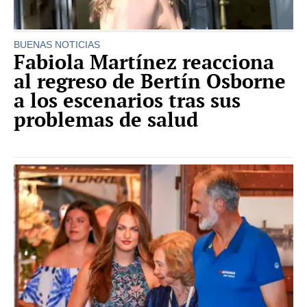
BUENAS NOTICIAS
Fabiola Martínez reacciona
al regreso de Bertín Osborne
a los escenarios tras sus
problemas de salud