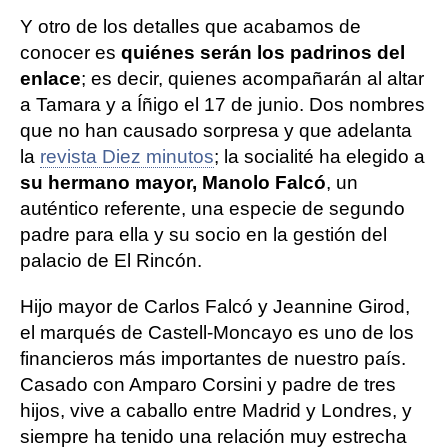
Y otro de los detalles que acabamos de
conocer es
quiénes serán los padrinos del
enlace
; es decir, quienes acompañarán al altar
a Tamara y a Íñigo el 17 de junio. Dos nombres
que no han causado sorpresa y que adelanta
la
revista Diez minutos
; la socialité ha elegido a
su hermano mayor, Manolo Falcó
, un
auténtico referente, una especie de segundo
padre para ella y su socio en la gestión del
palacio de El Rincón.
Hijo mayor de Carlos Falcó y Jeannine Girod,
el marqués de Castell-Moncayo es uno de los
financieros más importantes de nuestro país.
Casado con Amparo Corsini y padre de tres
hijos, vive a caballo entre Madrid y Londres, y
siempre ha tenido una relación muy estrecha