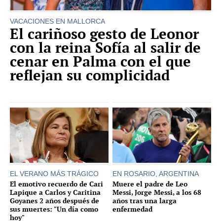
VACACIONES EN MALLORCA
El cariñoso gesto de Leonor
con la reina Sofía al salir de
cenar en Palma con el que
reflejan su complicidad
EL VERANO MÁS TRÁGICO
EN ROSARIO, ARGENTINA
El emotivo recuerdo de Cari
Muere el padre de Leo
Lapique a Carlos y Caritina
Messi, Jorge Messi, a los 68
Goyanes 2 años después de
años tras una larga
sus muertes: "Un día como
enfermedad
hoy"