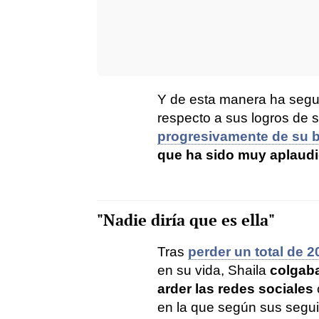
Y de esta manera ha segu
respecto a sus logros de 
progresivamente de su 
que ha sido muy aplaud
"Nadie diría que es ella"
Tras
perder un total de 2
en su vida, Shaila
colgaba
arder las redes sociales
en la que según sus segui