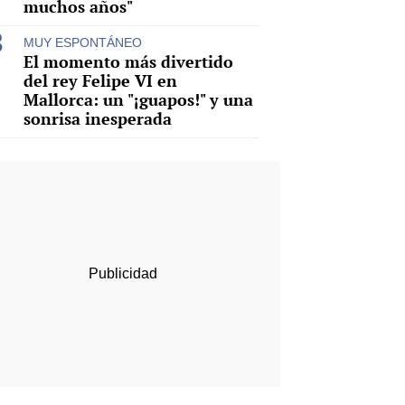
muchos años"
MUY ESPONTÁNEO
El momento más divertido
del rey Felipe VI en
Mallorca: un "¡guapos!" y una
sonrisa inesperada