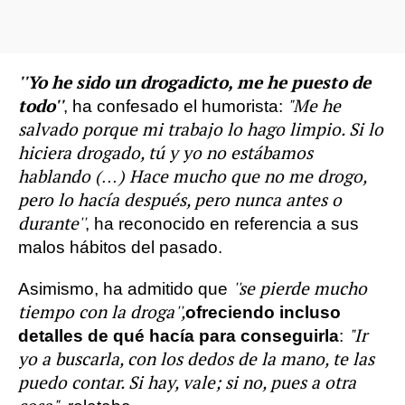
''Yo he sido un drogadicto, me he puesto de
todo''
"Me he
, ha confesado el humorista:
salvado porque mi trabajo lo hago limpio. Si lo
hiciera drogado, tú y yo no estábamos
hablando (…) Hace mucho que no me drogo,
pero lo hacía después, pero nunca antes o
durante''
, ha reconocido en referencia a sus
malos hábitos del pasado.
''se pierde mucho
Asimismo, ha admitido que
tiempo con la droga'',
ofreciendo incluso
"Ir
detalles de qué hacía para conseguirla
:
yo a buscarla, con los dedos de la mano, te las
puedo contar. Si hay, vale; si no, pues a otra