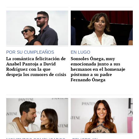
POR SU CUMPLEAÑOS
EN LUGO
La romántica felicitación de
Sonsoles Ónega, muy
Anabel Pantoja a David
emocionada junto a sus
Rodríguez con la que
hermanos en el homenaje
despeja los rumores de crisis
póstumo a su padre
Fernando Ónega