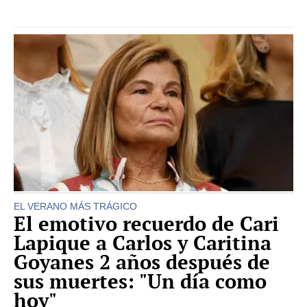
EL VERANO MÁS TRÁGICO
El emotivo recuerdo de Cari
Lapique a Carlos y Caritina
Goyanes 2 años después de
sus muertes: "Un día como
hoy"