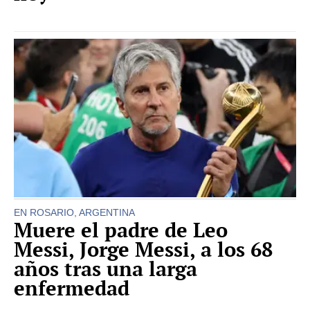
EN ROSARIO, ARGENTINA
Muere el padre de Leo
Messi, Jorge Messi, a los 68
años tras una larga
enfermedad