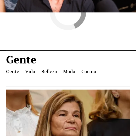
Gente
Gente
Vida
Belleza
Moda
Cocina