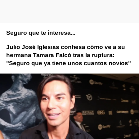
Seguro que te interesa...
Julio José Iglesias confiesa cómo ve a su
hermana Tamara Falcó tras la ruptura:
"Seguro que ya tiene unos cuantos novios"
parejas famosas
Novamas
» Gente