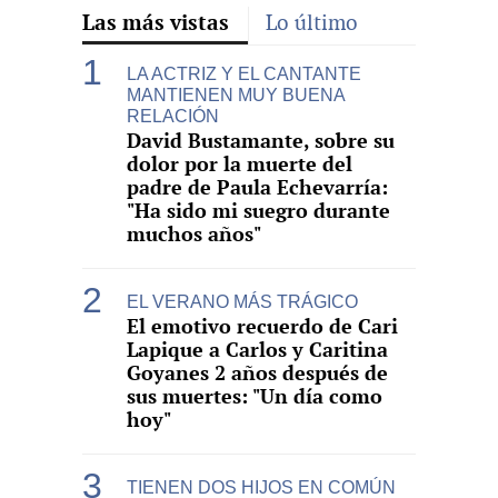
Las más vistas
Lo último
LA ACTRIZ Y EL CANTANTE
MANTIENEN MUY BUENA
RELACIÓN
David Bustamante, sobre su
dolor por la muerte del
padre de Paula Echevarría:
"Ha sido mi suegro durante
muchos años"
EL VERANO MÁS TRÁGICO
El emotivo recuerdo de Cari
Lapique a Carlos y Caritina
Goyanes 2 años después de
sus muertes: "Un día como
hoy"
TIENEN DOS HIJOS EN COMÚN