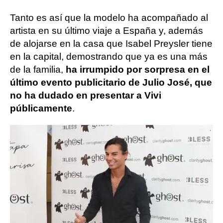
Tanto es así que la modelo ha acompañado al
artista en su último viaje a España y, además
de alojarse en la casa que Isabel Preysler tiene
en la capital, demostrando que ya es una más
de la familia,
ha irrumpido por sorpresa en el
último evento publicitario de Julio José, que
no ha dudado en presentar a Vivi
públicamente
.