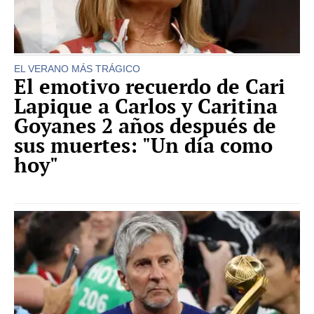
EL VERANO MÁS TRÁGICO
El emotivo recuerdo de Cari
Lapique a Carlos y Caritina
Goyanes 2 años después de
sus muertes: "Un día como
hoy"