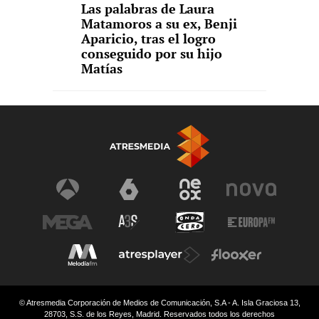
Las palabras de Laura
Matamoros a su ex, Benji
Aparicio, tras el logro
conseguido por su hijo
Matías
© Atresmedia Corporación de Medios de Comunicación, S.A - A. Isla Graciosa 13,
28703, S.S. de los Reyes, Madrid. Reservados todos los derechos