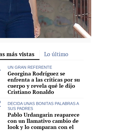
as más vistas
Lo último
UN GRAN REFERENTE
Georgina Rodríguez se
enfrenta a las críticas por su
cuerpo y revela qué le dijo
Cristiano Ronaldo
DECIDA UNAS BONITAS PALABRAS A
SUS PADRES
Pablo Urdangarin reaparece
con un llamativo cambio de
look y lo comparan con el