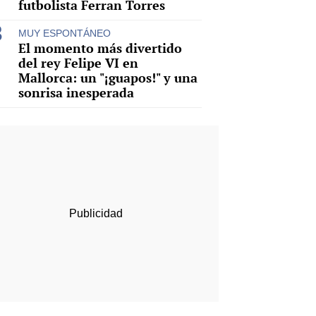
futbolista Ferran Torres
MUY ESPONTÁNEO
El momento más divertido
del rey Felipe VI en
Mallorca: un "¡guapos!" y una
sonrisa inesperada