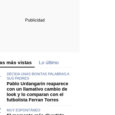
as más vistas
Lo último
DECIDA UNAS BONITAS PALABRAS A
SUS PADRES
Pablo Urdangarin reaparece
con un llamativo cambio de
look y lo comparan con el
futbolista Ferran Torres
MUY ESPONTÁNEO