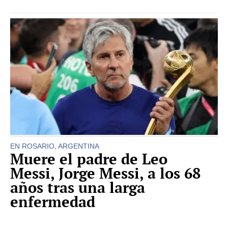
EN ROSARIO, ARGENTINA
Muere el padre de Leo
Messi, Jorge Messi, a los 68
años tras una larga
enfermedad