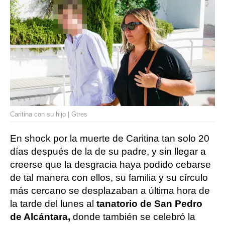
Caritina con su hijo | Gtres
En shock por la muerte de Caritina tan solo 20
días después de la de su padre, y sin llegar a
creerse que la desgracia haya podido cebarse
de tal manera con ellos, su familia y su círculo
más cercano se desplazaban a última hora de
la tarde del lunes al
tanatorio de San Pedro
de Alcántara,
donde también se celebró la