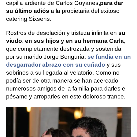
capilla ardiente de Carlos Goyanes
,
para dar
su último adiós
a la propietaria del exitoso
catering Sixsens.
Rostros de desolación y tristeza infinita en
su
viudo
,
en sus hijos y en su hermana Carla
,
que completamente destrozada y sostenida
por su marido Jorge Benguría,
se fundía en un
desgarrador abrazo con su cuñado
y sus
sobrinos a su llegada al velatorio. Como no
podía ser de otra manera se han acercado
numerosos amigos de la familia para darles el
pésame y arroparles en este doloroso trance.