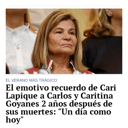
EL VERANO MÁS TRÁGICO
El emotivo recuerdo de Cari
Lapique a Carlos y Caritina
Goyanes 2 años después de
sus muertes: "Un día como
hoy"