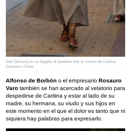
Inés Domecq en su llegada al tanatorio tras la muerte de Caritina
Goyanes | Gtres
Alfonso de Borbón
o el empresario
Rosauro
Varo
también se han acercado al velatorio para
despedirse de Caritina y estar al lado de su
madre, su hermana, su viudo y sus hijos en
este momento en el que el dolor es tanto que ni
siquiera hay palabras para expresarlo.