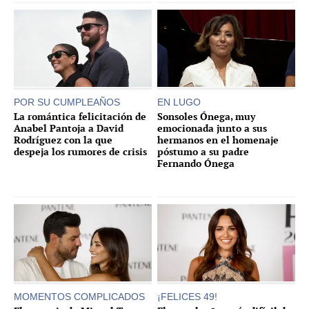
POR SU CUMPLEAÑOS
EN LUGO
La romántica felicitación de
Sonsoles Ónega, muy
Anabel Pantoja a David
emocionada junto a sus
Rodríguez con la que
hermanos en el homenaje
despeja los rumores de crisis
póstumo a su padre
Fernando Ónega
MOMENTOS COMPLICADOS
¡FELICES 49!