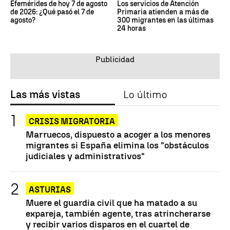
Efemérides de hoy 7 de agosto
Los servicios de Atención
de 2026: ¿Qué pasó el 7 de
Primaria atienden a más de
agosto?
300 migrantes en las últimas
24 horas
Las más vistas
Lo último
CRISIS MIGRATORIA
Marruecos, dispuesto a acoger a los menores
migrantes si España elimina los "obstáculos
judiciales y administrativos"
ASTURIAS
Muere el guardia civil que ha matado a su
expareja, también agente, tras atrincherarse
y recibir varios disparos en el cuartel de