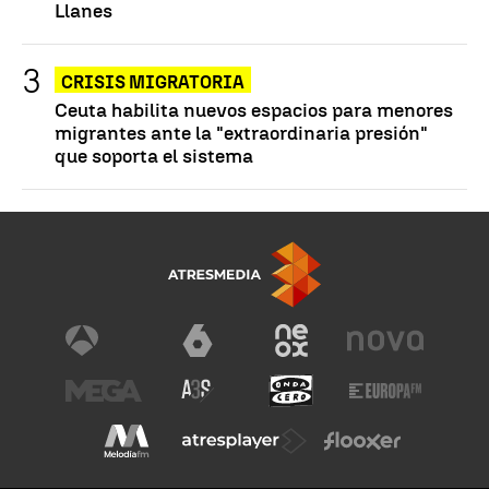
Llanes
CRISIS MIGRATORIA
Ceuta habilita nuevos espacios para menores
migrantes ante la "extraordinaria presión"
que soporta el sistema