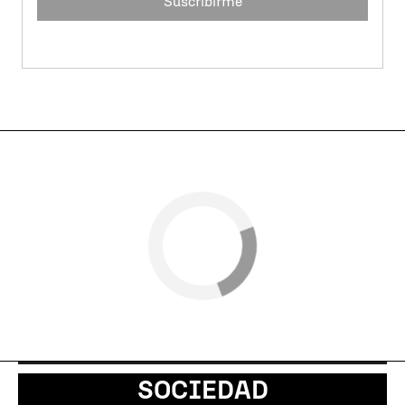
Suscribirme
SOCIEDAD