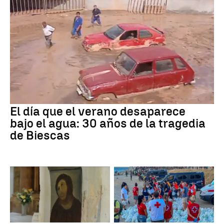
El día que el verano desaparece
bajo el agua: 30 años de la tragedia
de Biescas