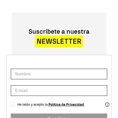
Suscríbete a nuestra
NEWSLETTER
He leído y acepto la
Política de Privacidad