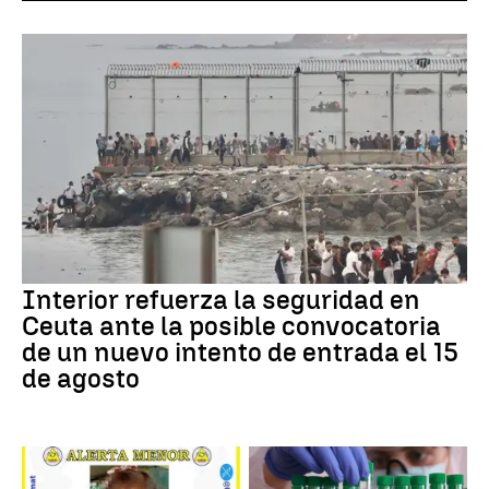
Interior refuerza la seguridad en
Ceuta ante la posible convocatoria
de un nuevo intento de entrada el 15
de agosto