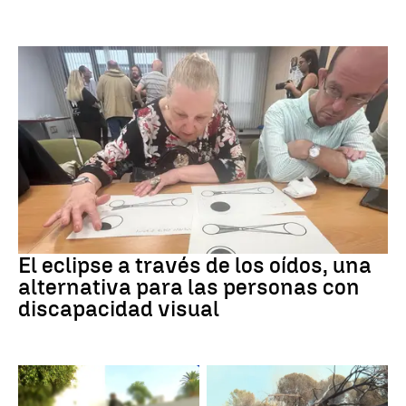
Eclipse solar
El eclipse a través de los oídos, una
alternativa para las personas con
discapacidad visual