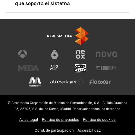
que soporta el sistema
© Atresmedia Corporación de Medios de Comunicación, S.A - A. Isla Graciosa
13, 28703, S.S. de los Reyes, Madrid. Reservados todos los derechos
Aviso legal
Política de privacidad
Política de cookies
Cond. de participación
Accesibilidad