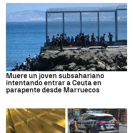
Muere un joven subsahariano
intentando entrar a Ceuta en
parapente desde Marruecos