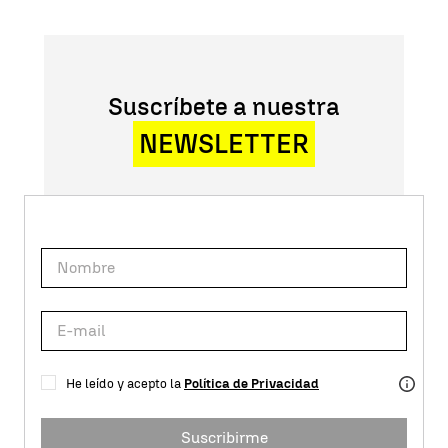
Suscríbete a nuestra
NEWSLETTER
He leído y acepto la
Política de Privacidad
Suscribirme