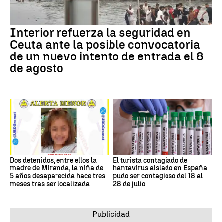
Interior refuerza la seguridad en
Ceuta ante la posible convocatoria
de un nuevo intento de entrada el 8
de agosto
Dos detenidos, entre ellos la
El turista contagiado de
madre de Miranda, la niña de
hantavirus aislado en España
5 años desaparecida hace tres
pudo ser contagioso del 18 al
meses tras ser localizada
28 de julio