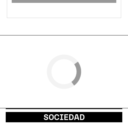
SOCIEDAD