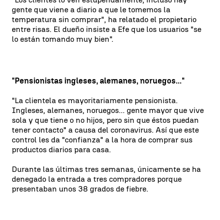
gente que viene a diario a que le tomemos la
temperatura sin comprar", ha relatado el propietario
entre risas. El dueño insiste a Efe que los usuarios "se
lo están tomando muy bien".
"Pensionistas ingleses, alemanes, noruegos..."
"La clientela es mayoritariamente pensionista.
Ingleses, alemanes, noruegos... gente mayor que vive
sola y que tiene o no hijos, pero sin que éstos puedan
tener contacto" a causa del coronavirus. Así que este
control les da "confianza" a la hora de comprar sus
productos diarios para casa.
Durante las últimas tres semanas, únicamente se ha
denegado la entrada a tres compradores porque
presentaban unos 38 grados de fiebre.