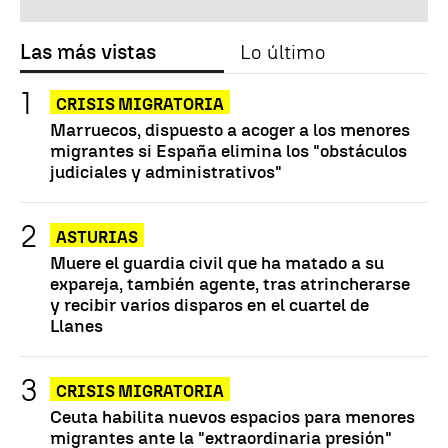
Las más vistas
Lo último
CRISIS MIGRATORIA
Marruecos, dispuesto a acoger a los menores
migrantes si España elimina los "obstáculos
judiciales y administrativos"
ASTURIAS
Muere el guardia civil que ha matado a su
expareja, también agente, tras atrincherarse
y recibir varios disparos en el cuartel de
Llanes
CRISIS MIGRATORIA
Ceuta habilita nuevos espacios para menores
migrantes ante la "extraordinaria presión"