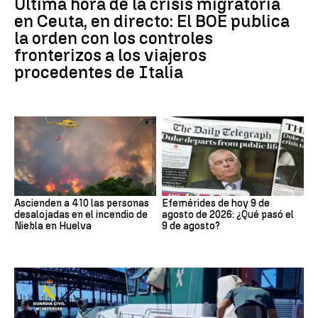
Última hora de la crisis migratoria
en Ceuta, en directo: El BOE publica
la orden con los controles
fronterizos a los viajeros
procedentes de Italia
Ascienden a 410 las personas
Efemérides de hoy 9 de
desalojadas en el incendio de
agosto de 2026: ¿Qué pasó el
Niebla en Huelva
9 de agosto?