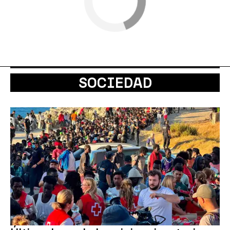
SOCIEDAD