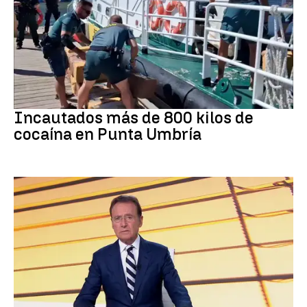
Tráfico de drogas
Incautados más de 800 kilos de
cocaína en Punta Umbría