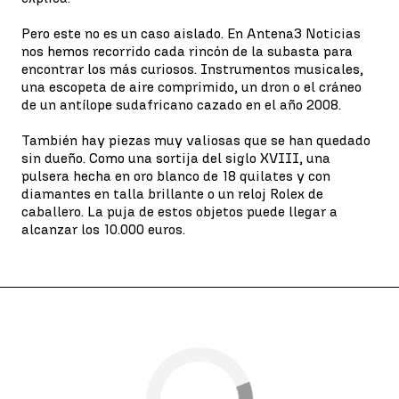
Pero este no es un caso aislado. En Antena3 Noticias
nos hemos recorrido cada rincón de la subasta para
encontrar los más curiosos. Instrumentos musicales,
una escopeta de aire comprimido, un dron o el cráneo
de un antílope sudafricano cazado en el año 2008.
También hay piezas muy valiosas que se han quedado
sin dueño. Como una sortija del siglo XVIII, una
pulsera hecha en oro blanco de 18 quilates y con
diamantes en talla brillante o un reloj Rolex de
caballero. La puja de estos objetos puede llegar a
alcanzar los 10.000 euros.