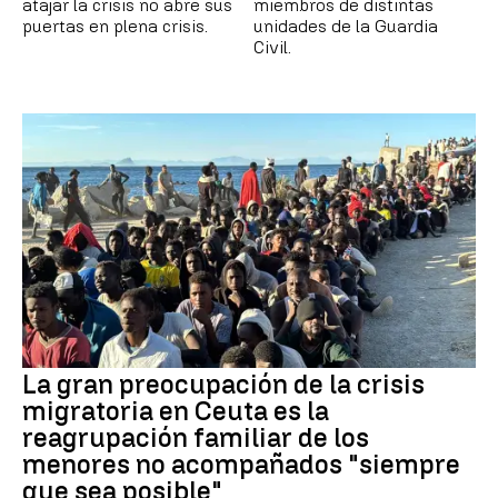
atajar la crisis no abre sus
miembros de distintas
puertas en plena crisis.
unidades de la Guardia
Civil.
La gran preocupación de la crisis
migratoria en Ceuta es la
reagrupación familiar de los
menores no acompañados "siempre
que sea posible"