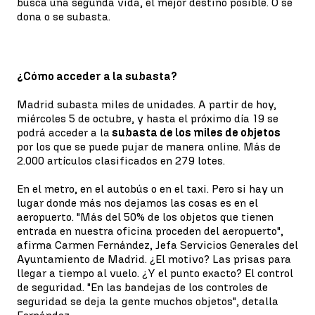
busca una segunda vida, el mejor destino posible. O se
dona o se subasta.
¿Cómo acceder a la subasta?
Madrid subasta miles de unidades. A partir de hoy,
miércoles 5 de octubre, y hasta el próximo día 19 se
podrá acceder a la
subasta de los miles de objetos
por los que se puede pujar de manera online. Más de
2.000 artículos clasificados en 279 lotes.
En el metro, en el autobús o en el taxi. Pero si hay un
lugar donde más nos dejamos las cosas es en el
aeropuerto. "Más del 50% de los objetos que tienen
entrada en nuestra oficina proceden del aeropuerto",
afirma Carmen Fernández, Jefa Servicios Generales del
Ayuntamiento de Madrid. ¿El motivo? Las prisas para
llegar a tiempo al vuelo. ¿Y el punto exacto? El control
de seguridad. "En las bandejas de los controles de
seguridad se deja la gente muchos objetos", detalla