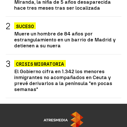
Miranda, la niña de 5 años desaparecida
hace tres meses tras ser localizada
SUCESO
Muere un hombre de 84 años por
estrangulamiento en un barrio de Madrid y
detienen a su nuera
CRISIS MIGRATORIA
El Gobierno cifra en 1.342 los menores
inmigrantes no acompañados en Ceuta y
prevé derivarlos a la península "en pocas
semanas"