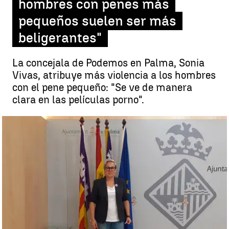
hombres con penes más
pequeños suelen ser más
beligerantes"
La concejala de Podemos en Palma, Sonia
Vivas, atribuye más violencia a los hombres
con el pene pequeño: "Se ve de manera
clara en las películas porno".