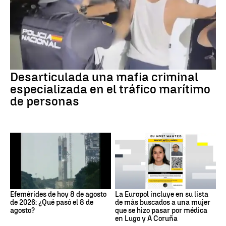
Desarticulada una mafia criminal
especializada en el tráfico marítimo
de personas
Efemérides de hoy 8 de agosto
La Europol incluye en su lista
de 2026: ¿Qué pasó el 8 de
de más buscados a una mujer
agosto?
que se hizo pasar por médica
en Lugo y A Coruña