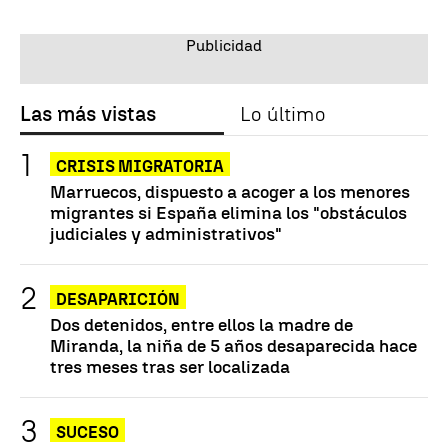
Las más vistas
Lo último
CRISIS MIGRATORIA
Marruecos, dispuesto a acoger a los menores
migrantes si España elimina los "obstáculos
judiciales y administrativos"
DESAPARICIÓN
Dos detenidos, entre ellos la madre de
Miranda, la niña de 5 años desaparecida hace
tres meses tras ser localizada
SUCESO