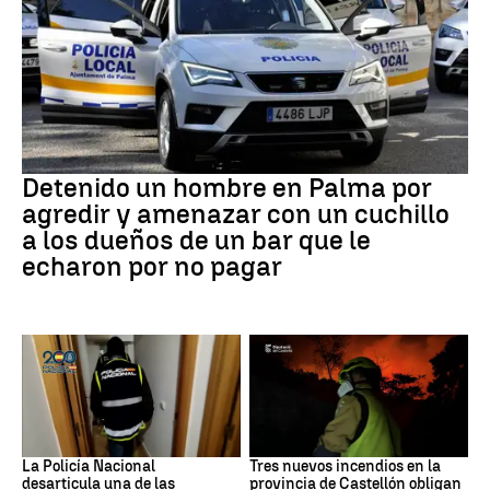
Detención
Detenido un hombre en Palma por
agredir y amenazar con un cuchillo
a los dueños de un bar que le
echaron por no pagar
Narcotrafico
Incendios
La Policía Nacional
Tres nuevos incendios en la
desarticula una de las
provincia de Castellón obligan