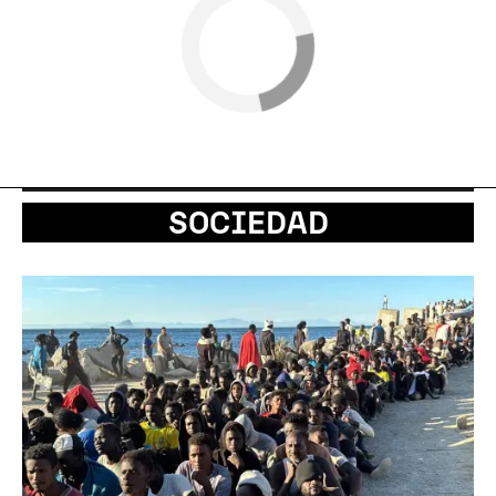
SOCIEDAD