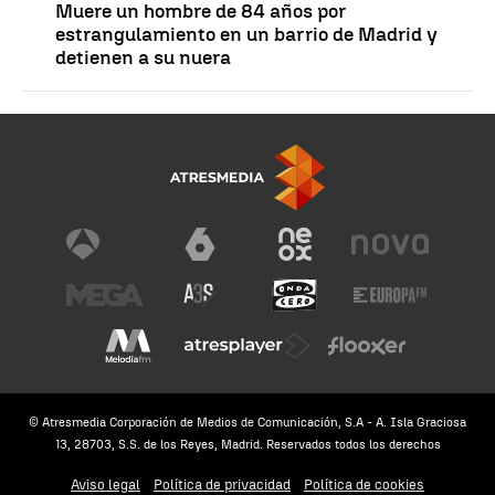
Muere un hombre de 84 años por
estrangulamiento en un barrio de Madrid y
detienen a su nuera
© Atresmedia Corporación de Medios de Comunicación, S.A - A. Isla Graciosa
13, 28703, S.S. de los Reyes, Madrid. Reservados todos los derechos
Aviso legal
Política de privacidad
Política de cookies