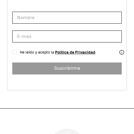
He leído y acepto la
Política de Privacidad
Suscribirme