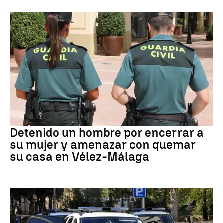
VIOLENCIA MACHISTA
Detenido un hombre por encerrar a
su mujer y amenazar con quemar
su casa en Vélez-Málaga