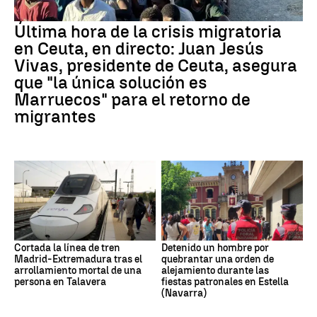
Última hora de la crisis migratoria
en Ceuta, en directo: Juan Jesús
Vivas, presidente de Ceuta, asegura
que "la única solución es
Marruecos" para el retorno de
migrantes
Cortada la línea de tren
Detenido un hombre por
Madrid-Extremadura tras el
quebrantar una orden de
arrollamiento mortal de una
alejamiento durante las
persona en Talavera
fiestas patronales en Estella
(Navarra)