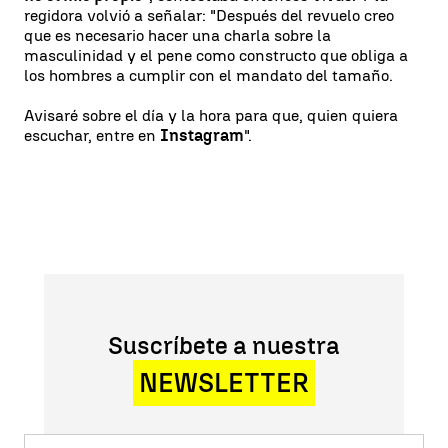
regidora volvió a señalar: "Después del revuelo creo
que es necesario hacer una charla sobre la
masculinidad y el pene como constructo que obliga a
los hombres a cumplir con el mandato del tamaño.
Avisaré sobre el día y la hora para que, quien quiera
escuchar, entre en
Instagram
".
Suscríbete a nuestra
NEWSLETTER