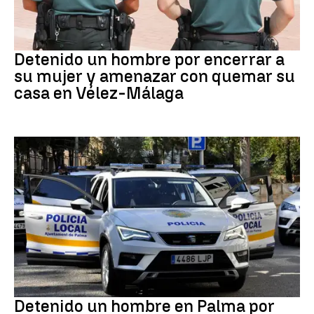
VIOLENCIA MACHISTA
Detenido un hombre por encerrar a
su mujer y amenazar con quemar su
casa en Vélez-Málaga
Detención
Detenido un hombre en Palma por