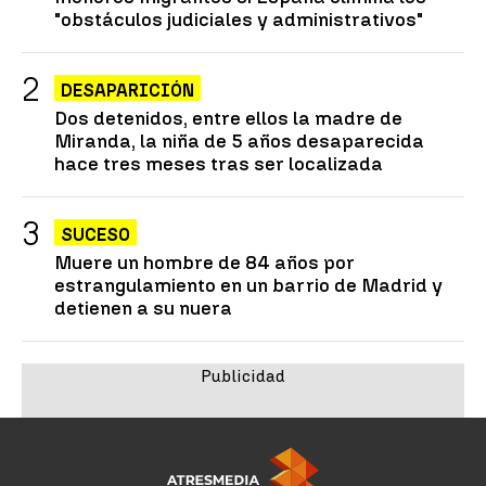
"obstáculos judiciales y administrativos"
DESAPARICIÓN
Dos detenidos, entre ellos la madre de
Miranda, la niña de 5 años desaparecida
hace tres meses tras ser localizada
SUCESO
Muere un hombre de 84 años por
estrangulamiento en un barrio de Madrid y
detienen a su nuera