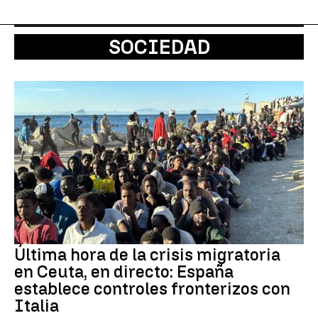
SOCIEDAD
Última hora de la crisis migratoria
en Ceuta, en directo: España
establece controles fronterizos con
Italia