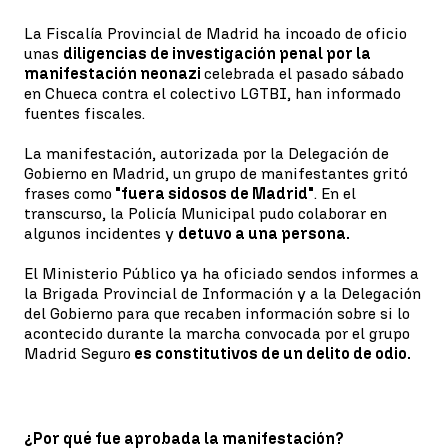
La Fiscalía Provincial de Madrid ha incoado de oficio
unas
diligencias de investigación penal por la
manifestación neonazi
celebrada el pasado sábado
en Chueca contra el colectivo LGTBI, han informado
fuentes fiscales.
La manifestación, autorizada por la Delegación de
Gobierno en Madrid, un grupo de manifestantes gritó
frases como
"fuera sidosos de Madrid"
. En el
transcurso, la Policía Municipal pudo colaborar en
algunos incidentes y
detuvo a una persona.
El Ministerio Público ya ha oficiado sendos informes a
la Brigada Provincial de Información y a la Delegación
del Gobierno para que recaben información sobre si lo
acontecido durante la marcha convocada por el grupo
Madrid Seguro
es constitutivos de un delito de odio.
¿Por qué fue aprobada la manifestación?