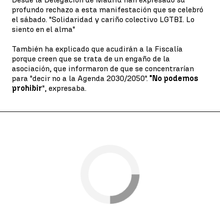
profundo rechazo a esta manifestación que se celebró
el sábado. "Solidaridad y cariño colectivo LGTBI. Lo
siento en el alma"
También ha explicado que acudirán a la Fiscalía
porque creen que se trata de un engaño de la
asociación, que informaron de que se concentrarían
para "decir no a la Agenda 2030/2050".
"No podemos
prohibir
", expresaba.