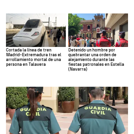
Cortada la línea de tren
Detenido un hombre por
Madrid-Extremadura tras el
quebrantar una orden de
arrollamiento mortal de una
alejamiento durante las
persona en Talavera
fiestas patronales en Estella
(Navarra)