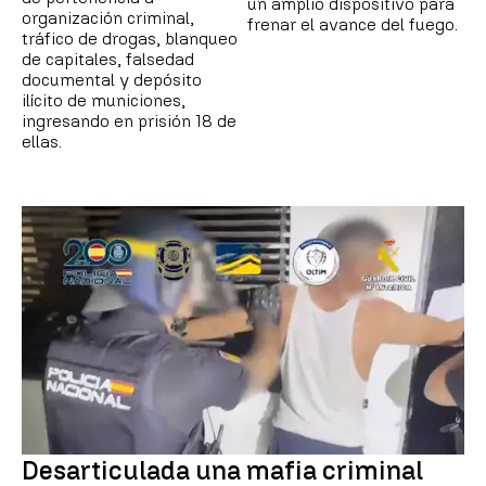
un amplio dispositivo para
organización criminal,
frenar el avance del fuego.
tráfico de drogas, blanqueo
de capitales, falsedad
documental y depósito
ilícito de municiones,
ingresando en prisión 18 de
ellas.
Desarticulada una mafia criminal