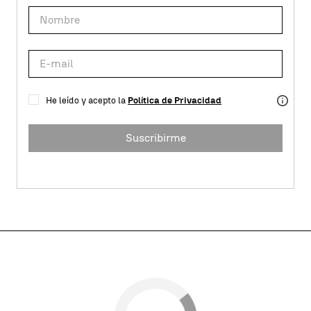
He leído y acepto la
Política de Privacidad
Suscribirme