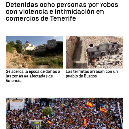
Detenidas ocho personas por robos
con violencia e intimidación en
comercios de Tenerife
Se acerca la época de danas a
Las termitas arrasan con un
las zonas ya afectadas de
pueblo de Burgos
Valencia