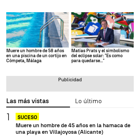
Muere un hombre de 58 años
Matías Prats y el simbolismo
en una piscina de un cortijo en
del eclipse solar: "Es como
Cómpeta, Málaga
para quedarse..."
Las más vistas
Lo último
SUCESO
Muere un hombre de 45 años en la hamaca de
una playa en Villajoyosa (Alicante)