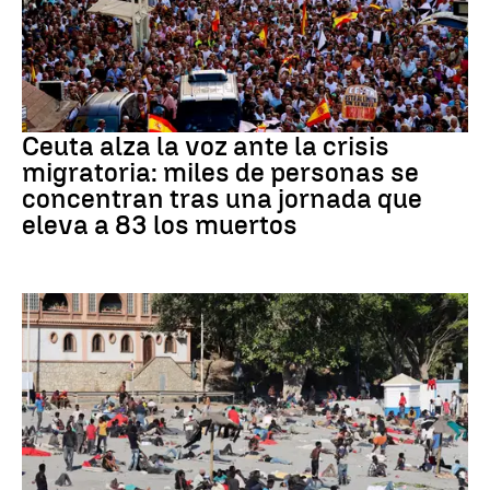
CRISIS MIGRATORIA
Ceuta alza la voz ante la crisis
migratoria: miles de personas se
concentran tras una jornada que
eleva a 83 los muertos