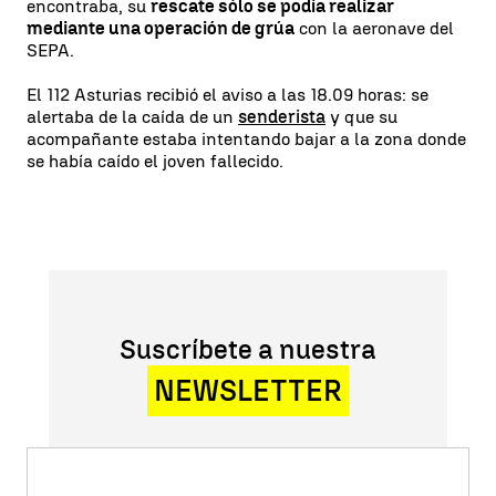
encontraba, su
rescate sólo se podía realizar
mediante una operación de grúa
con la aeronave del
SEPA.
El 112 Asturias recibió el aviso a las 18.09 horas: se
alertaba de la caída de un
senderista
y que su
acompañante estaba intentando bajar a la zona donde
se había caído el joven fallecido.
Suscríbete a nuestra
NEWSLETTER