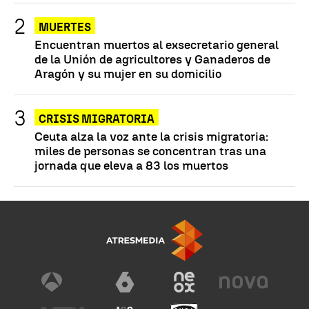
MUERTES
Encuentran muertos al exsecretario general
de la Unión de agricultores y Ganaderos de
Aragón y su mujer en su domicilio
CRISIS MIGRATORIA
Ceuta alza la voz ante la crisis migratoria:
miles de personas se concentran tras una
jornada que eleva a 83 los muertos