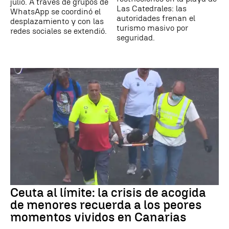
julio. A través de grupos de
Las Catedrales: las
WhatsApp se coordinó el
autoridades frenan el
desplazamiento y con las
turismo masivo por
redes sociales se extendió.
seguridad.
Ceuta al límite: la crisis de acogida
de menores recuerda a los peores
momentos vividos en Canarias