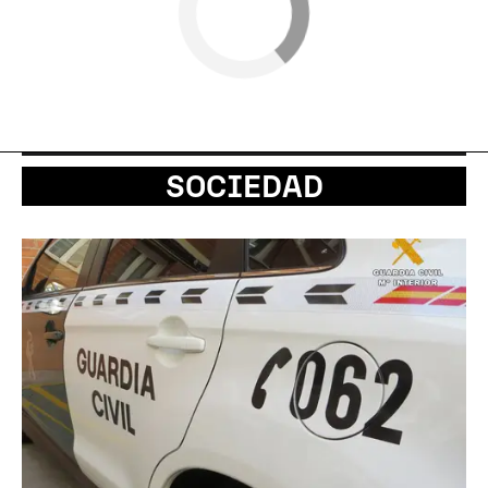
SOCIEDAD