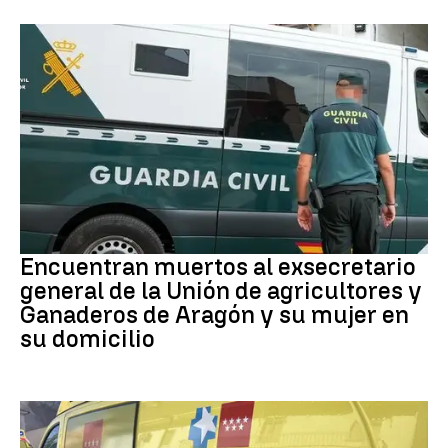
Muertes
Encuentran muertos al exsecretario
general de la Unión de agricultores y
Ganaderos de Aragón y su mujer en
su domicilio