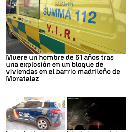
Incidente
Muere un hombre de 61 años tras
una explosión en un bloque de
viviendas en el barrio madrileño de
Moratalaz
Ceuta
Incidente