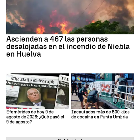
Ascienden a 467 las personas
desalojadas en el incendio de Niebla
en Huelva
Efemérides de hoy 9 de
Incautados más de 800 kilos
agosto de 2026: ¿Qué pasó el
de cocaína en Punta Umbría
9 de agosto?