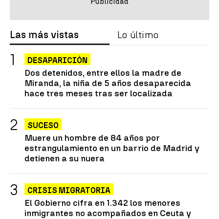
Las más vistas
Lo último
DESAPARICIÓN
Dos detenidos, entre ellos la madre de
Miranda, la niña de 5 años desaparecida
hace tres meses tras ser localizada
SUCESO
Muere un hombre de 84 años por
estrangulamiento en un barrio de Madrid y
detienen a su nuera
CRISIS MIGRATORIA
El Gobierno cifra en 1.342 los menores
inmigrantes no acompañados en Ceuta y