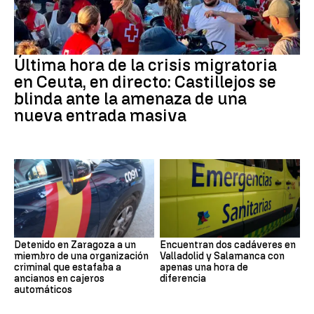
Última hora de la crisis migratoria
en Ceuta, en directo: Castillejos se
blinda ante la amenaza de una
nueva entrada masiva
Detenido en Zaragoza a un
Encuentran dos cadáveres en
miembro de una organización
Valladolid y Salamanca con
criminal que estafaba a
apenas una hora de
ancianos en cajeros
diferencia
automáticos