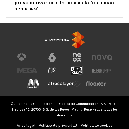
prevé derivarlos a la península "en pocas
semanas"
© Atresmedia Corporación de Medios de Comunicación, S.A - A. Isla
Graciosa 13, 28703, S.S. de los Reyes, Madrid. Reservados todos los
derechos
Aviso legal
Política de privacidad
Política de cookies