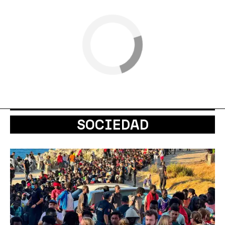
SOCIEDAD