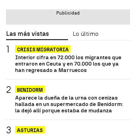
Las más vistas
Lo último
CRISIS MIGRATORIA
Interior cifra en 72.000 los migrantes que
entraron en Ceuta y en 70.000 los que ya
han regresado a Marruecos
BENIDORM
Aparece la dueña de la urna con cenizas
hallada en un supermercado de Benidorm:
la dejó allí porque estaba de mudanza
ASTURIAS