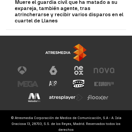
Muere el guardia civil que ha matado a su
expareja, también agente, tras
atrincherarse y recibir varios disparos en el
cuartel de Llanes
© Atresmedia Corporación de Medios de Comunicación, S.A - A. Isla
Graciosa 13, 28703, S.S. de los Reyes, Madrid. Reservados todos los
derechos