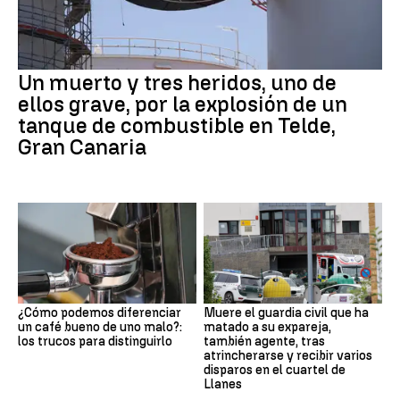
Un muerto y tres heridos, uno de
ellos grave, por la explosión de un
tanque de combustible en Telde,
Gran Canaria
¿Cómo podemos diferenciar
Muere el guardia civil que ha
un café bueno de uno malo?:
matado a su expareja,
los trucos para distinguirlo
también agente, tras
atrincherarse y recibir varios
disparos en el cuartel de
Llanes