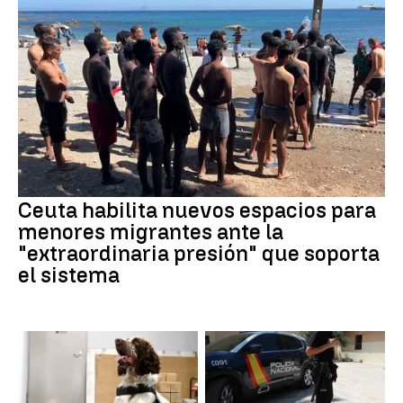
Ceuta habilita nuevos espacios para
menores migrantes ante la
"extraordinaria presión" que soporta
el sistema