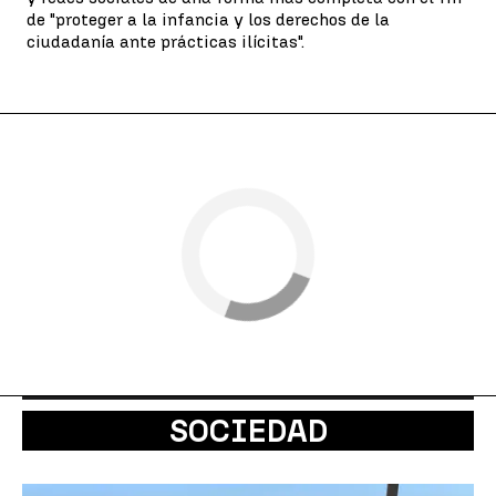
de "proteger a la infancia y los derechos de la
ciudadanía ante prácticas ilícitas".
SOCIEDAD