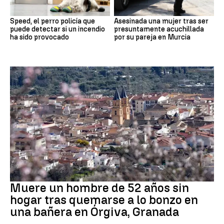
Speed, el perro policía que
Asesinada una mujer tras ser
puede detectar si un incendio
presuntamente acuchillada
ha sido provocado
por su pareja en Murcia
andalucía
Muere un hombre de 52 años sin
hogar tras quemarse a lo bonzo en
una bañera en Órgiva, Granada