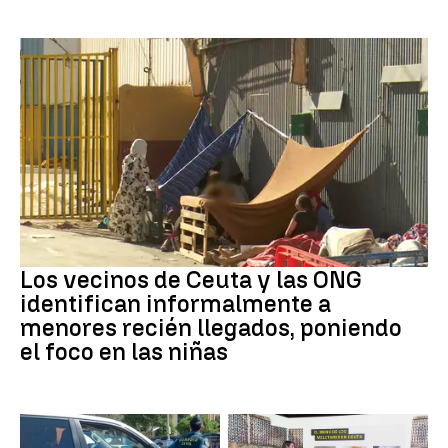
Ceuta
Los vecinos de Ceuta y las ONG
identifican informalmente a
menores recién llegados, poniendo
el foco en las niñas