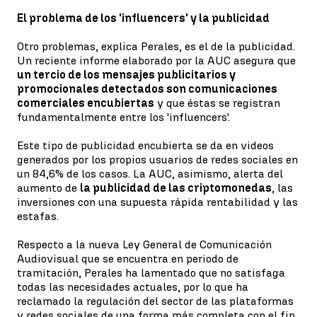
El problema de los 'influencers' y la publicidad
Otro problemas, explica Perales, es el de la publicidad.
Un reciente informe elaborado por la AUC asegura que
un tercio de los mensajes publicitarios y
promocionales detectados son comunicaciones
comerciales encubiertas
y que éstas se registran
fundamentalmente entre los 'influencers'.
Este tipo de publicidad encubierta se da en videos
generados por los propios usuarios de redes sociales en
un 84,6% de los casos. La AUC, asimismo, alerta del
aumento de
la publicidad de las criptomonedas
, las
inversiones con una supuesta rápida rentabilidad y las
estafas.
Respecto a la nueva Ley General de Comunicación
Audiovisual que se encuentra en periodo de
tramitación, Perales ha lamentado que no satisfaga
todas las necesidades actuales, por lo que ha
reclamado la regulación del sector de las plataformas
y redes sociales de una forma más completa con el fin