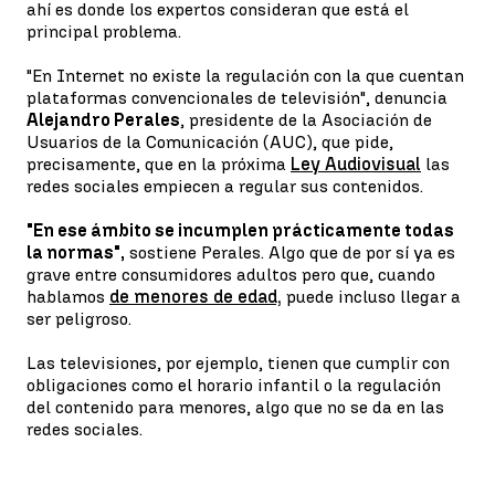
ahí es donde los expertos consideran que está el
principal problema.
"En Internet no existe la regulación con la que cuentan
plataformas convencionales de televisión", denuncia
Alejandro Perales
, presidente de la Asociación de
Usuarios de la Comunicación (AUC), que pide,
precisamente, que en la próxima
Ley Audiovisual
las
redes sociales empiecen a regular sus contenidos.
"En ese ámbito se incumplen prácticamente todas
la normas",
sostiene Perales. Algo que de por sí ya es
grave entre consumidores adultos pero que, cuando
hablamos
de menores de edad,
puede incluso llegar a
ser peligroso.
Las televisiones, por ejemplo, tienen que cumplir con
obligaciones como el horario infantil o la regulación
del contenido para menores, algo que no se da en las
redes sociales.