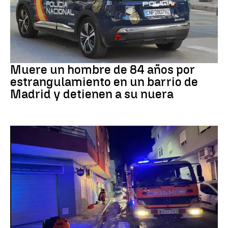
Suceso
Muere un hombre de 84 años por
estrangulamiento en un barrio de
Madrid y detienen a su nuera