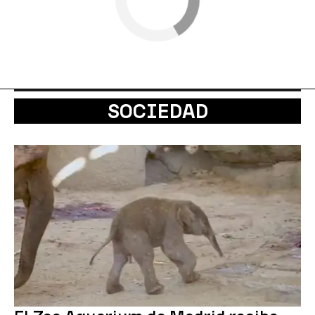
SOCIEDAD