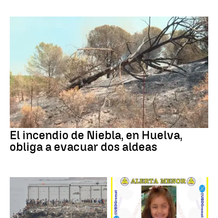
El incendio de Niebla, en Huelva,
obliga a evacuar dos aldeas