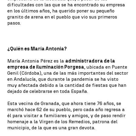
dificultades con las que se ha encontrado su empresa
en los últimos años, ha querido poner su pequeño
granito de arena en el pueblo que vio sus primeros
pasos.
¿Quién es María Antonia?
María Antonia Pérez es la
administradora de la
empresa de iluminación Porgesa
, ubicada en Puente
Genil (Córdoba), una de las más importantes del sector
en Andalucía, que durante la pandemia se ha visto
muy afectada debido a la cantidad de fiestas que han
dejado de celebrarse en toda España.
Esta vecina de Granada, que ahora tiene 76 años, se
marchó hace 62 de su pueblo, pero cada año regresa a
él para visitar a familiares y amigos, y de paso rendir
homenaje a la Virgen de los Remedios, patrona del
municipio, de la que es una gran devota.