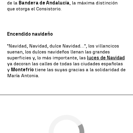
de la
Bandera de Andalucía
, la máxima distinción
que otorga el Consistorio.
Encendido navideño
"Navidad, Navidad, dulce Navidad…", los villancicos
suenan, los dulces navideños llenan las grandes
superficies y, lo más importante, las
luces de Navidad
ya decoran las calles de todas las ciudades españolas
y
Montefrío
tiene las suyas gracias a la solidaridad de
María Antonia.