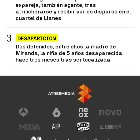
expareja, también agente, tras
atrincherarse y recibir varios disparos en el
cuartel de Llanes
DESAPARICIÓN
Dos detenidos, entre ellos la madre de
Miranda, la niña de 5 años desaparecida
hace tres meses tras ser localizada