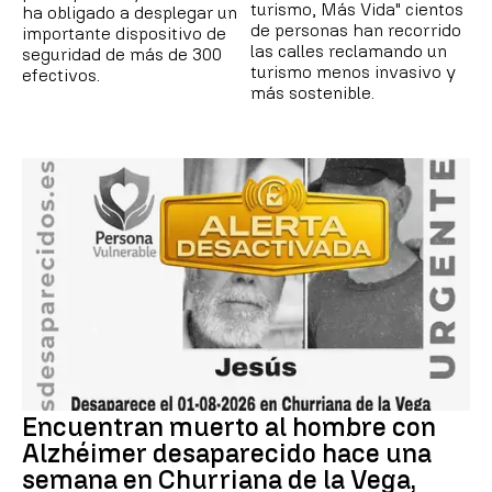
turismo, Más Vida" cientos
ha obligado a desplegar un
de personas han recorrido
importante dispositivo de
las calles reclamando un
seguridad de más de 300
turismo menos invasivo y
efectivos.
más sostenible.
Encuentran muerto al hombre con
Alzhéimer desaparecido hace una
semana en Churriana de la Vega,