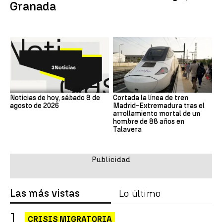
Granada
Noticias de hoy, sábado 8 de
Cortada la línea de tren
agosto de 2026
Madrid-Extremadura tras el
arrollamiento mortal de un
hombre de 88 años en
Talavera
Las más vistas
Lo último
CRISIS MIGRATORIA