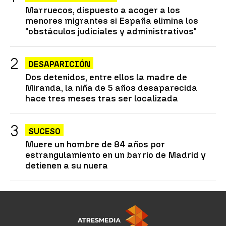
Marruecos, dispuesto a acoger a los
menores migrantes si España elimina los
"obstáculos judiciales y administrativos"
DESAPARICIÓN
Dos detenidos, entre ellos la madre de
Miranda, la niña de 5 años desaparecida
hace tres meses tras ser localizada
SUCESO
Muere un hombre de 84 años por
estrangulamiento en un barrio de Madrid y
detienen a su nuera