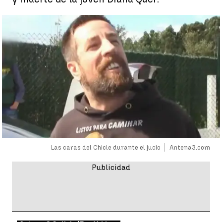
Las caras del Chicle durante el jucio
Antena3.com