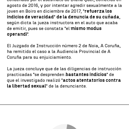
agosto de 2016, y por intentar agredir sexualmente a la
joven en Boiro en diciembre de 2017, "
refuerza los
indicios de veracidad
"
de la denuncia de su cuñada
,
según dicta la jueza instructora en el auto que acaba
de emitir, pues se constata "el
mismo modus
operandi
".
El Juzgado de Instrucción número 2 de Noia, A Coruña,
ha remitido el caso a la Audiencia Provincial de A
Coruña para su enjuiciamiento.
La jueza concluye que de las diligencias de instrucción
practicadas "se desprenden
bastantes indicios
" de
que el investigado realizó "
actos atentatorios contra
la libertad sexual
" de la denunciante.