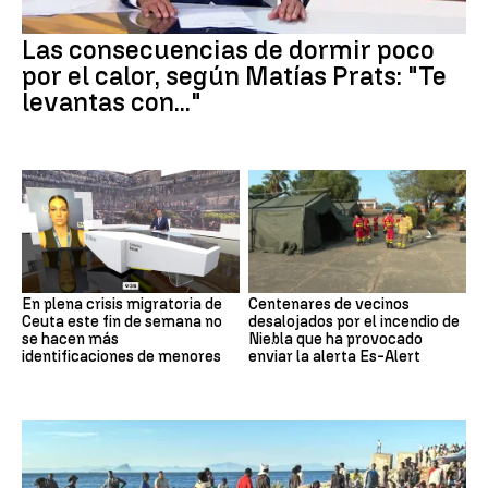
Las consecuencias de dormir poco
por el calor, según Matías Prats: "Te
levantas con..."
En plena crisis migratoria de
Centenares de vecinos
Ceuta este fin de semana no
desalojados por el incendio de
se hacen más
Niebla que ha provocado
identificaciones de menores
enviar la alerta Es-Alert