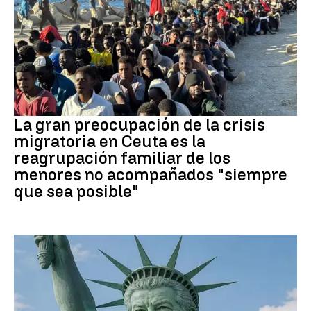
CRISIS MIGRATORIA
La gran preocupación de la crisis
migratoria en Ceuta es la
reagrupación familiar de los
menores no acompañados "siempre
que sea posible"