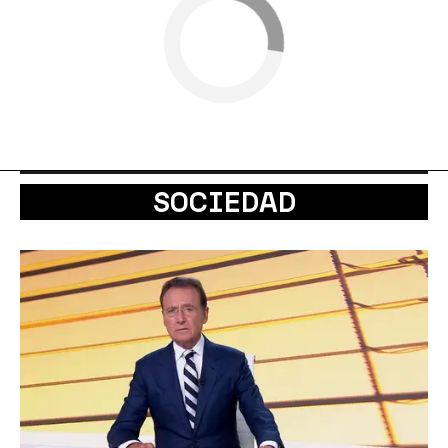
SOCIEDAD