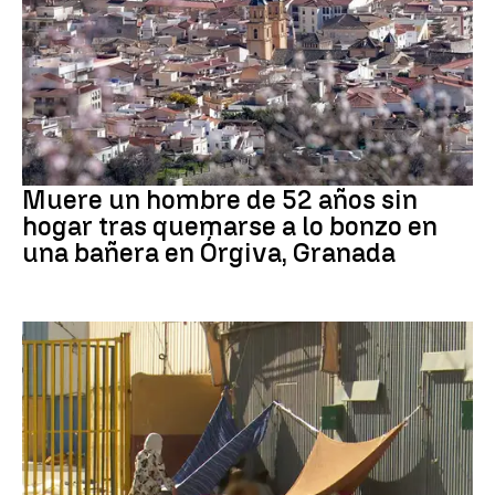
andalucía
Muere un hombre de 52 años sin
hogar tras quemarse a lo bonzo en
una bañera en Órgiva, Granada