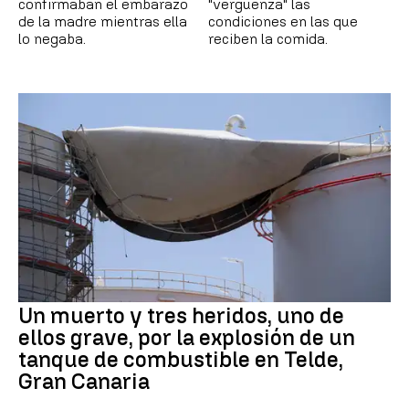
confirmaban el embarazo
"vergüenza" las
de la madre mientras ella
condiciones en las que
lo negaba.
reciben la comida.
Un muerto y tres heridos, uno de
ellos grave, por la explosión de un
tanque de combustible en Telde,
Gran Canaria