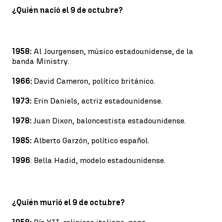
¿Quién nació el 9 de octubre?
1958:
Al Jourgensen, músico estadounidense, de la
banda Ministry.
1966:
David Cameron, político británico.
1973:
Erin Daniels, actriz estadounidense.
1978:
Juan Dixon, baloncestista estadounidense.
1985:
Alberto Garzón, político español.
1996
: Bella Hadid, modelo estadounidense.
¿Quién murió el 9 de octubre?