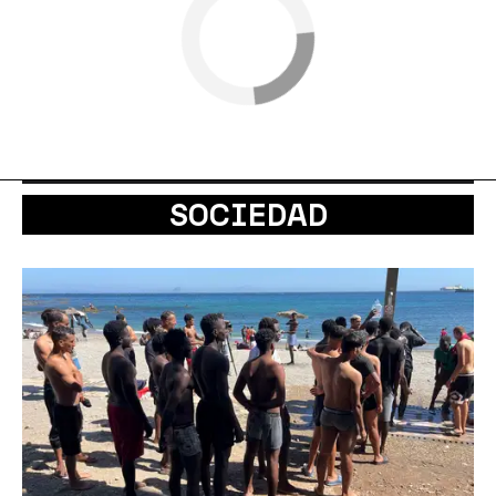
SOCIEDAD