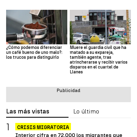
¿Cómo podemos diferenciar
Muere el guardia civil que ha
un café bueno de uno malo?:
matado a su expareja,
los trucos para distinguirlo
también agente, tras
atrincherarse y recibir varios
disparos en el cuartel de
Llanes
Las más vistas
Lo último
CRISIS MIGRATORIA
Interior cifra en 72.000 los migrantes que