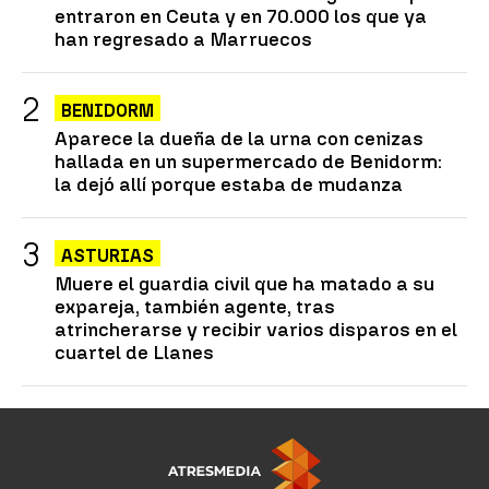
entraron en Ceuta y en 70.000 los que ya
han regresado a Marruecos
BENIDORM
Aparece la dueña de la urna con cenizas
hallada en un supermercado de Benidorm:
la dejó allí porque estaba de mudanza
ASTURIAS
Muere el guardia civil que ha matado a su
expareja, también agente, tras
atrincherarse y recibir varios disparos en el
cuartel de Llanes