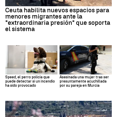
Ceuta habilita nuevos espacios para
menores migrantes ante la
"extraordinaria presión" que soporta
el sistema
Speed, el perro policía que
Asesinada una mujer tras ser
puede detectar si un incendio
presuntamente acuchillada
ha sido provocado
por su pareja en Murcia