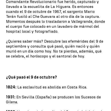
Comandante Revolucionario fue herido, capturado y
llevado a la escuelita de La Higuera. Es entonces
cuando el 9 de octubre de 1967, el sargento Mario
Terán fusiló al Che Guevara al otro día de la captura.
Momentos después lo trasladaron a Vallegrande, donde
el cuerpo fue colocado en un lavadero de mármol del
hospital local y fotografiado.
¿Quieres saber más? Descubre las efemérides del 9 de
septiembre y consulta qué pasó, quién nació y quién
murió en un día como hoy. No te pierdas, además, qué
se celebra, el horóscopo y el santoral de hoy.
¿Qué pasó el 9 de octubre?
1824:
La esclavitud es abolida en Costa Rica.
1931:
En Sevilla (España) se producen los Sucesos de
Gilena.