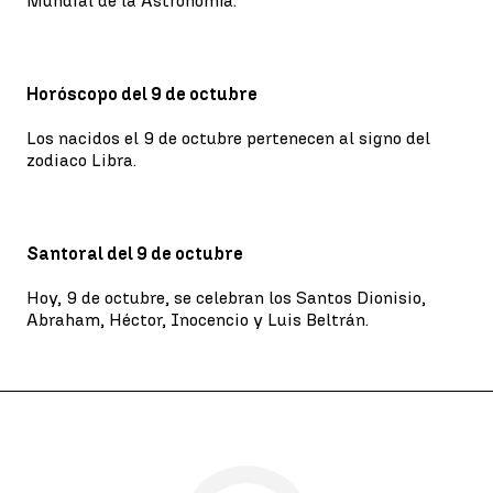
Mundial de la Astronomía.
Horóscopo del 9 de octubre
Los nacidos el 9 de octubre pertenecen al signo del
zodiaco Libra.
Santoral del 9 de octubre
Hoy, 9 de octubre, se celebran los Santos Dionisio,
Abraham, Héctor, Inocencio y Luis Beltrán.