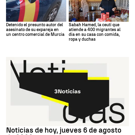
Detenido el presunto autor del
Sabah Hamed, la ceutí que
asesinato de su expareja en
atiende a 400 migrantes al
un centro comercial de Murcia
día en su casa con comida,
ropa y duchas
Noticias hoy
Noticias de hoy, jueves 6 de agosto