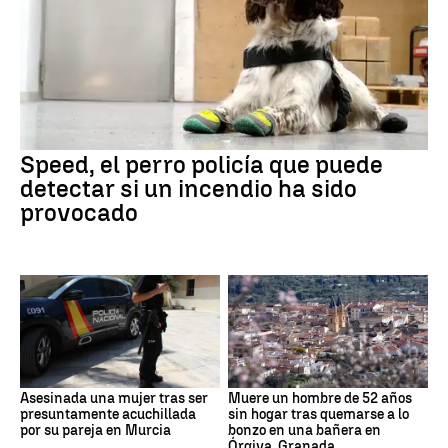
Speed, el perro policía que puede
detectar si un incendio ha sido
provocado
Asesinada una mujer tras ser
Muere un hombre de 52 años
presuntamente acuchillada
sin hogar tras quemarse a lo
por su pareja en Murcia
bonzo en una bañera en
Órgiva, Granada