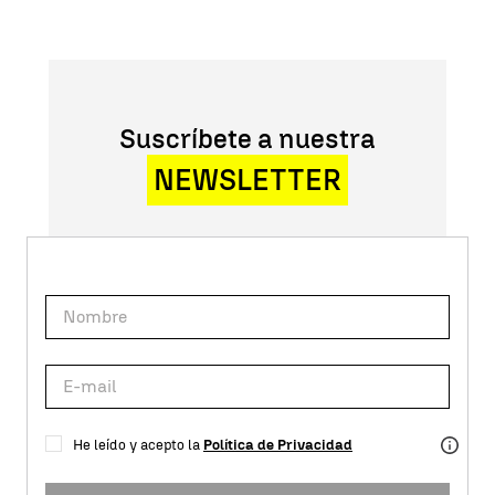
Suscríbete a nuestra
NEWSLETTER
He leído y acepto la
Política de Privacidad