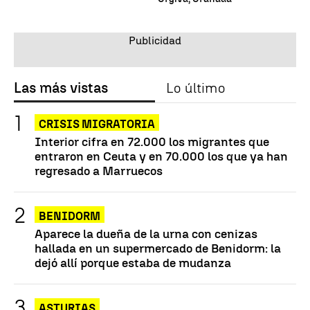
Las más vistas
Lo último
CRISIS MIGRATORIA
Interior cifra en 72.000 los migrantes que
entraron en Ceuta y en 70.000 los que ya han
regresado a Marruecos
BENIDORM
Aparece la dueña de la urna con cenizas
hallada en un supermercado de Benidorm: la
dejó allí porque estaba de mudanza
ASTURIAS