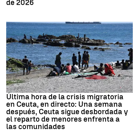
de 2026
Crisis migratoria
Última hora de la crisis migratoria
en Ceuta, en directo: Una semana
después, Ceuta sigue desbordada y
el reparto de menores enfrenta a
las comunidades