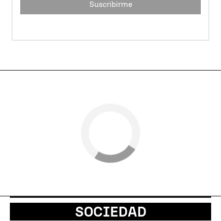
Suscribirme
SOCIEDAD