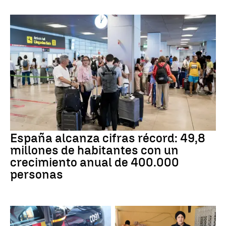
España alcanza cifras récord: 49,8
millones de habitantes con un
crecimiento anual de 400.000
personas