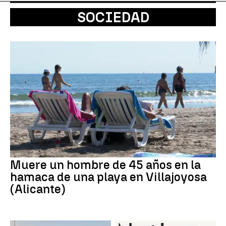
SOCIEDAD
Muere un hombre de 45 años en la
hamaca de una playa en Villajoyosa
(Alicante)