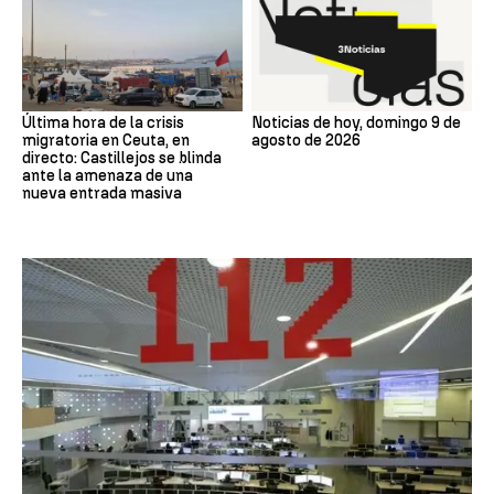
Última hora de la crisis
Noticias de hoy, domingo 9 de
migratoria en Ceuta, en
agosto de 2026
directo: Castillejos se blinda
ante la amenaza de una
nueva entrada masiva