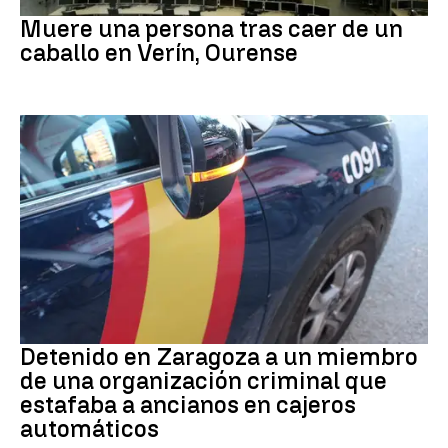
MUERTE
Muere una persona tras caer de un
caballo en Verín, Ourense
Detención
Detenido en Zaragoza a un miembro
de una organización criminal que
estafaba a ancianos en cajeros
automáticos