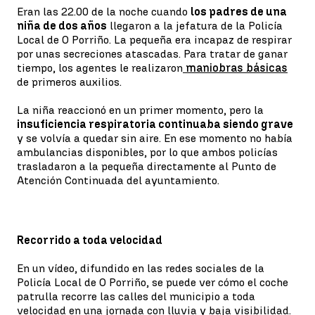
Eran las 22.00 de la noche cuando
los padres de una
niña de dos años
llegaron a la jefatura de la Policía
Local de O Porriño. La pequeña era incapaz de respirar
por unas secreciones atascadas. Para tratar de ganar
tiempo, los agentes le realizaron
maniobras básicas
de primeros auxilios.
La niña reaccionó en un primer momento, pero la
insuficiencia respiratoria continuaba siendo grave
y se volvía a quedar sin aire. En ese momento no había
ambulancias disponibles, por lo que ambos policías
trasladaron a la pequeña directamente al Punto de
Atención Continuada del ayuntamiento.
Recorrido a toda velocidad
En un vídeo, difundido en las redes sociales de la
Policía Local de O Porriño, se puede ver cómo el coche
patrulla recorre las calles del municipio a toda
velocidad en una jornada con lluvia y baja visibilidad.