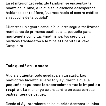
En el interior del vehículo también se encuentra la
madre de la niña, a la que se le escucha desesperada
hablando por teléfono, "¡vamos hacia el centro médico
en el coche de la policía!".
Mientras un agente conducía, el otro seguía realizando
maniobras de primeros auxilios a la pequeña para
mantenerla con vida. Finalmente, los servicios
médicos trasladaron a la niña al Hospital Álvaro
Cunqueiro.
Todo quedó en un susto
Al día siguiente, todo quedaba en un susto. Las
maniobras hicieron su efecto y ayudaron a que la
pequeña expulsase las secreciones que le impedían
respirar.
La menor ya se encuentra en casa con sus
padres fuera de peligro.
Desde el Ayuntamiento se ha querido destacar la labor