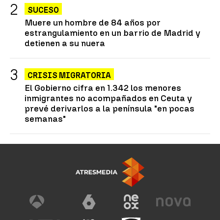
SUCESO
Muere un hombre de 84 años por
estrangulamiento en un barrio de Madrid y
detienen a su nuera
CRISIS MIGRATORIA
El Gobierno cifra en 1.342 los menores
inmigrantes no acompañados en Ceuta y
prevé derivarlos a la península "en pocas
semanas"