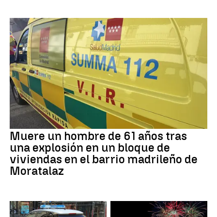
Muere un hombre de 61 años tras
una explosión en un bloque de
viviendas en el barrio madrileño de
Moratalaz