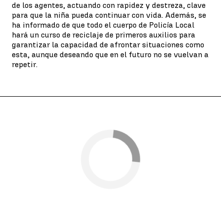
de los agentes, actuando con rapidez y destreza, clave
para que la niña pueda continuar con vida. Además, se
ha informado de que todo el cuerpo de Policía Local
hará un curso de reciclaje de primeros auxilios para
garantizar la capacidad de afrontar situaciones como
esta, aunque deseando que en el futuro no se vuelvan a
repetir.