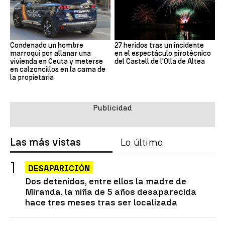
Condenado un hombre
27 heridos tras un incidente
marroquí por allanar una
en el espectáculo pirotécnico
vivienda en Ceuta y meterse
del Castell de l'Olla de Altea
en calzoncillos en la cama de
la propietaria
Las más vistas
Lo último
DESAPARICIÓN
Dos detenidos, entre ellos la madre de
Miranda, la niña de 5 años desaparecida
hace tres meses tras ser localizada